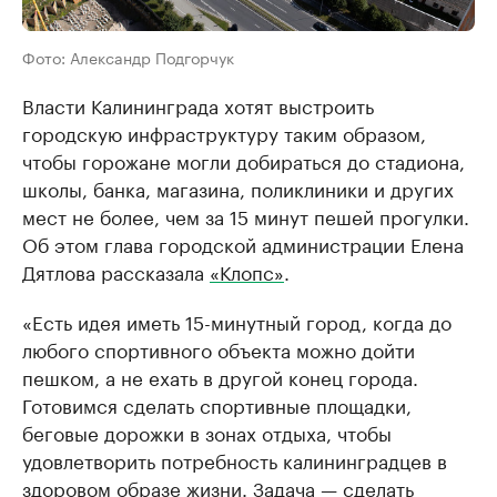
Фото: Александр Подгорчук
Власти Калининграда хотят выстроить
городскую инфраструктуру таким образом,
чтобы горожане могли добираться до стадиона,
школы, банка, магазина, поликлиники и других
мест не более, чем за 15 минут пешей прогулки.
Об этом глава городской администрации Елена
Дятлова рассказала
«Клопс»
.
«Есть идея иметь 15-минутный город, когда до
любого спортивного объекта можно дойти
пешком, а не ехать в другой конец города.
Готовимся сделать спортивные площадки,
беговые дорожки в зонах отдыха, чтобы
удовлетворить потребность калининградцев в
здоровом образе жизни. Задача — сделать