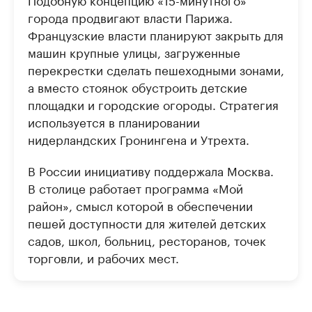
города продвигают власти Парижа.
Французские власти планируют закрыть для
машин крупные улицы, загруженные
перекрестки сделать пешеходными зонами,
а вместо стоянок обустроить детские
площадки и городские огороды. Стратегия
используется в планировании
нидерландских Гронингена и Утрехта.
В России инициативу поддержала Москва.
В столице работает программа «Мой
район», смысл которой в обеспечении
пешей доступности для жителей детских
садов, школ, больниц, ресторанов, точек
торговли, и рабочих мест.