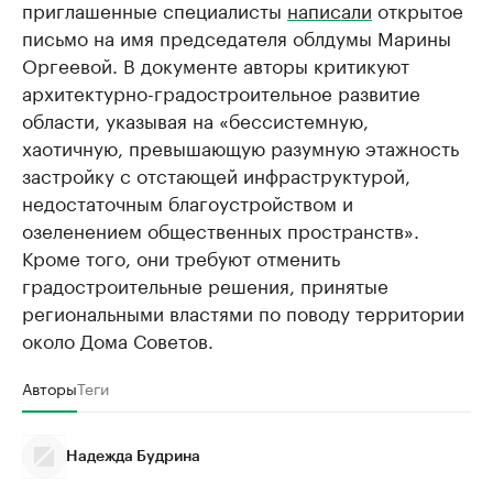
приглашенные специалисты
написали
открытое
письмо на имя председателя облдумы Марины
Оргеевой. В документе авторы критикуют
архитектурно-градостроительное развитие
области, указывая на «бессистемную,
хаотичную, превышающую разумную этажность
застройку с отстающей инфраструктурой,
недостаточным благоустройством и
озеленением общественных пространств».
Кроме того, они требуют отменить
градостроительные решения, принятые
региональными властями по поводу территории
около Дома Советов.
Авторы
Теги
Надежда Будрина