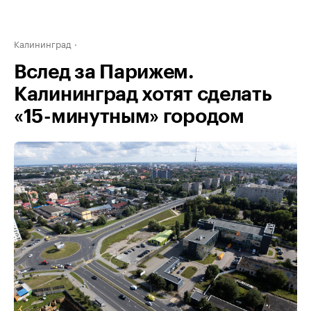
Калининград
Вслед за Парижем.
Калининград хотят сделать
«15-минутным» городом