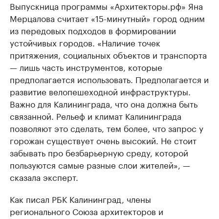
Выпускница программы «Архитекторы.рф» Яна
Мерцалова считает «15-минутный» город одним
из передовых подходов в формировании
устойчивых городов. «Наличие точек
притяжения, социальных объектов и транспорта
— лишь часть инструментов, которые
предполагается использовать. Предполагается и
развитие велопешеходной инфраструктуры.
Важно для Калининграда, что она должна быть
связанной. Рельеф и климат Калининграда
позволяют это сделать, тем более, что запрос у
горожан существует очень высокий. Не стоит
забывать про безбарьерную среду, которой
пользуются самые разные слои жителей», —
сказала эксперт.
Как писал РБК Калининград, члены
регионального Союза архитекторов и