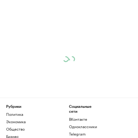
Рубрики
Социальные
сети
Политика
ВКонтакте
Экономика
Одноклассники
Общество
Telegram
Бизнес