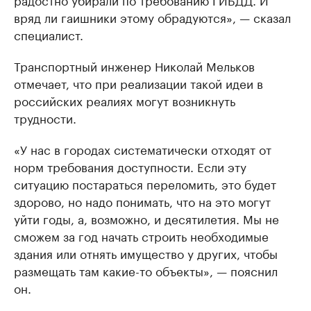
вряд ли гаишники этому обрадуются», — сказал
специалист.
Транспортный инженер Николай Мельков
отмечает, что при реализации такой идеи в
российских реалиях могут возникнуть
трудности.
«У нас в городах систематически отходят от
норм требования доступности. Если эту
ситуацию постараться переломить, это будет
здорово, но надо понимать, что на это могут
уйти годы, а, возможно, и десятилетия. Мы не
сможем за год начать строить необходимые
здания или отнять имущество у других, чтобы
размещать там какие-то объекты», — пояснил
он.