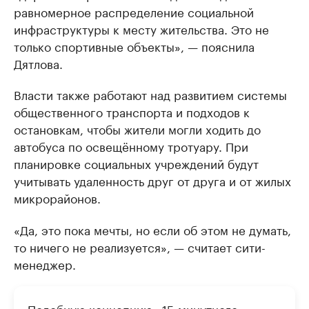
равномерное распределение социальной
инфраструктуры к месту жительства. Это не
только спортивные объекты», — пояснила
Дятлова.
Власти также работают над развитием системы
общественного транспорта и подходов к
остановкам, чтобы жители могли ходить до
автобуса по освещённому тротуару. При
планировке социальных учреждений будут
учитывать удаленность друг от друга и от жилых
микрорайонов.
«Да, это пока мечты, но если об этом не думать,
то ничего не реализуется», — считает сити-
менеджер.
Подобную концепцию «15-минутного»