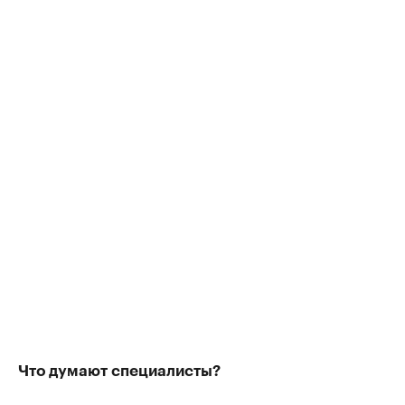
Что думают специалисты?