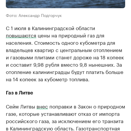
Фото: Александр Подгорчук
С 1 июля в Калининградской области
повышаются
цены на природный газ для
населения. Стоимость одного кубометра для
владельцев квартир с центральным отоплением
и газовыми плитами станет дороже на 18 копеек
и составит 9,98 рубля вместо 9,8 нынешних. За
отопление калининградцы будут платить больше
на 14 копеек за кубометр топлива.
Газ в Литве
Сейм Литвы
внес
поправки в Закон о природном
газе, которые устанавливают отказ от импорта
российского газа, за исключением его транзита
в Калининградскую область. Газотранспортная