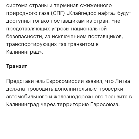
система страны и терминал сжиженного
природного газа (СПГ) «Клайпедос нафта» будут
доступны только поставщикам из стран, «не
представляющих угрозы национальной
безопасности, за исключением поставщиков,
транспортирующих газ транзитом в
Калининград».
Транзит
Представитель Еврокомиссии заявил, что Литва
должна проводить
дополнительные проверки
автомобильного и железнодорожного транзита в
Калининград через территорию Евросоюза.