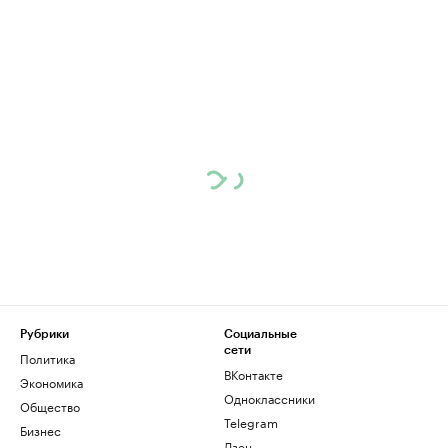
Рубрики
Социальные
сети
Политика
ВКонтакте
Экономика
Одноклассники
Общество
Telegram
Бизнес
Дзен