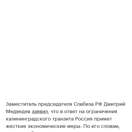
Заместитель председателя Совбеза РФ Дмитрий
Медведев
заявил
, что в ответ на ограничения
калининградского транзита Россия примет
жесткие экономические меры. По его словам,