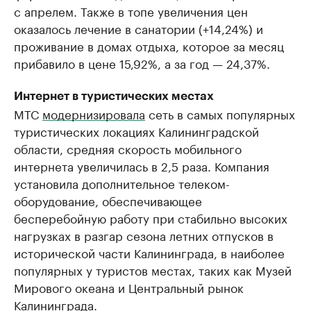
с апрелем. Также в топе увеличения цен
оказалось лечение в санатории (+14,24%) и
проживание в домах отдыха, которое за месяц
прибавило в цене 15,92%, а за год — 24,37%.
Интернет в туристических местах
МТС
модернизировала
сеть в самых популярных
туристических локациях Калининградской
области, средняя скорость мобильного
интернета увеличилась в 2,5 раза. Компания
установила дополнительное телеком-
оборудование, обеспечивающее
бесперебойную работу при стабильно высоких
нагрузках в разгар сезона летних отпусков в
исторической части Калининграда, в наиболее
популярных у туристов местах, таких как Музей
Мирового океана и Центральный рынок
Калининграда.