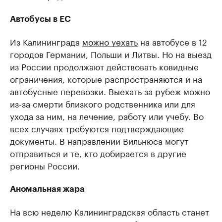
Автобусы в ЕС
Из Калининграда
можно уехать
на автобусе в 12
городов Германии, Польши и Литвы. Но на выезд
из России продолжают действовать ковидные
ограничения, которые распространяются и на
автобусные перевозки. Выехать за рубеж можно
из-за смерти близкого родственника или для
ухода за ним, на лечение, работу или учебу. Во
всех случаях требуются подтверждающие
документы. В направлении Вильнюса могут
отправиться и те, кто добирается в другие
регионы России.
Аномальная жара
На всю неделю Калининградская область станет