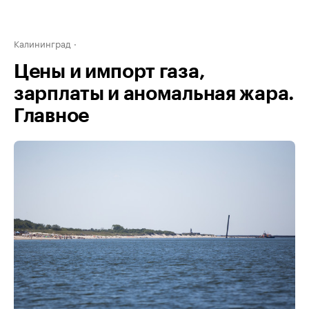
Калининград
Цены и импорт газа,
зарплаты и аномальная жара.
Главное