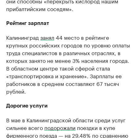
они способны «перекрыть кислород нашим
прибалтийским соседям».
Рейтинг зарплат
Калининград
занял
44 место в рейтинге
крупных российских городов по уровню оплаты
труда специалистов в различных отраслях, в
которых занято не менее 3% населения города.
В областном центре такой сферой стала
«транспортировка и хранение». Зарплаты ее
работников в среднем составляют 67 тысяч
рублей.
Дорогие услуги
В мае в Калининградской области среди услуг
сильнее всего
подорожали
поездки в купе
фирменного поезда — на 29,48% по сравнению