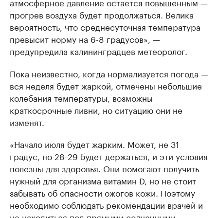
атмосферное давление остается повышенным —
прогрев воздуха будет продолжаться. Велика
вероятность, что среднесуточная температура
превысит норму на 6-8 градусов», —
предупредила калининградцев метеоролог.
Пока неизвестно, когда нормализуется погода —
вся неделя будет жаркой, отмечены небольшие
колебания температуры, возможны
краткосрочные ливни, но ситуацию они не
изменят.
«Начало июля будет жарким. Может, не 31
градус, но 28-29 будет держаться, и эти условия
полезны для здоровья. Они помогают получить
нужный для организма витамин D, но не стоит
забывать об опасности ожогов кожи. Поэтому
необходимо соблюдать рекомендации врачей и
не находиться под прямыми солнечными