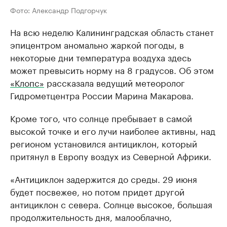
Фото: Александр Подгорчук
На всю неделю Калининградская область станет
эпицентром аномально жаркой погоды, в
некоторые дни температура воздуха здесь
может превысить норму на 8 градусов. Об этом
«Клопс»
рассказала ведущий метеоролог
Гидрометцентра России Марина Макарова.
Кроме того, что солнце пребывает в самой
высокой точке и его лучи наиболее активны, над
регионом установился антициклон, который
притянул в Европу воздух из Северной Африки.
«Антициклон задержится до среды. 29 июня
будет посвежее, но потом придет другой
антициклон с севера. Солнце высокое, большая
продолжительность дня, малооблачно,