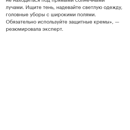
лучами. Ищите тень, надевайте светлую одежду,
головные уборы с широкими полями.
Обязательно используйте защитные кремы», —
резюмировала эксперт.