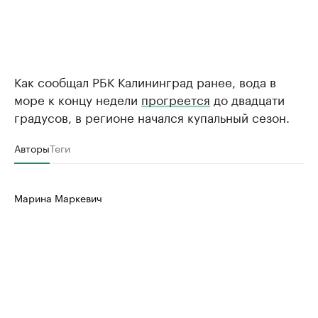
Как сообщал РБК Калининград ранее, вода в
море к концу недели
прогреется
до двадцати
градусов, в регионе начался купальный сезон.
Авторы
Теги
Марина Маркевич