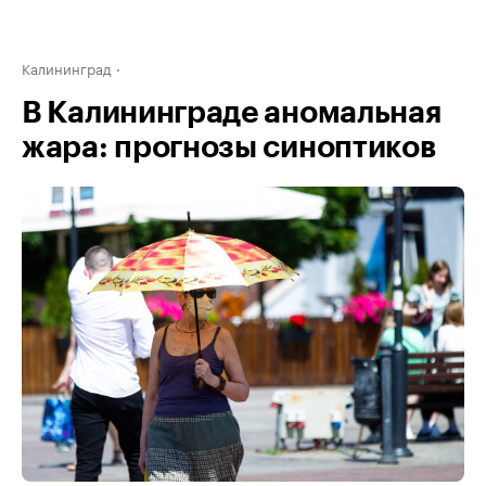
Калининград
В Калининграде аномальная
жара: прогнозы синоптиков