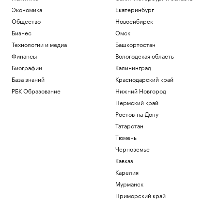
Экономика
Екатеринбург
Общество
Новосибирск
Бизнес
Омск
Технологии и медиа
Башкортостан
Финансы
Вологодская область
Биографии
Калининград
База знаний
Краснодарский край
РБК Образование
Нижний Новгород
Пермский край
Ростов-на-Дону
Татарстан
Тюмень
Черноземье
Кавказ
Карелия
Мурманск
Приморский край