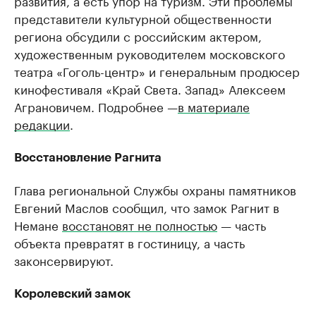
развития, а есть упор на туризм. Эти проблемы
представители культурной общественности
региона обсудили с российским актером,
художественным руководителем московского
театра «Гоголь-центр» и генеральным продюсер
кинофестиваля «Край Света. Запад» Алексеем
Аграновичем. Подробнее —
в материале
редакции
.
Восстановление Рагнита
Глава региональной Службы охраны памятников
Евгений Маслов сообщил, что замок Рагнит в
Немане
восстановят не полностью
— часть
объекта превратят в гостиницу, а часть
законсервируют.
Королевский замок