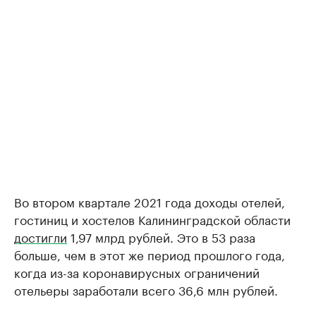
Во втором квартале 2021 года доходы отелей,
гостиниц и хостелов Калининградской области
достигли
1,97 млрд рублей. Это в 53 раза
больше, чем в этот же период прошлого года,
когда из-за коронавирусных ограничений
отельеры заработали всего 36,6 млн рублей.