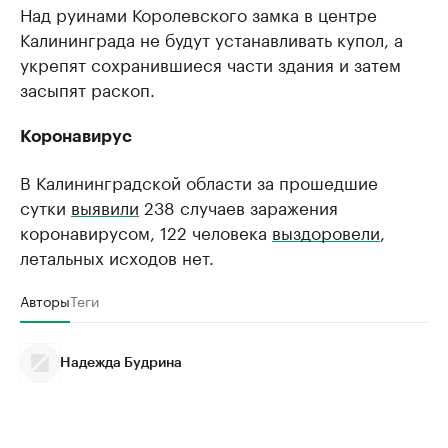
Над руинами Королевского замка в центре
Калининграда не будут устанавливать купол, а
укрепят сохранившиеся части здания и затем
засыпят раскоп.
Коронавирус
В Калининградской области за прошедшие
сутки
выявили
238 случаев заражения
коронавирусом, 122 человека
выздоровели
,
летальных исходов нет.
Авторы
Теги
Надежда Будрина