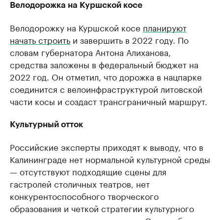
Велодорожка на Куршской косе
Велодорожку на Куршской косе
планируют
начать строить
и завершить в 2022 году. По
словам губернатора Антона Алиханова,
средства заложены в федеральный бюджет на
2022 год. Он отметил, что дорожка в нацпарке
соединится с велоинфраструктурой литовской
части косы и создаст трансграничный маршрут.
Культурный отток
Российские эксперты приходят к выводу, что в
Калининграде нет нормальной культурной среды
— отсутствуют подходящие сцены для
гастролей столичных театров, нет
конкурентоспособного творческого
образования и четкой стратегии культурного