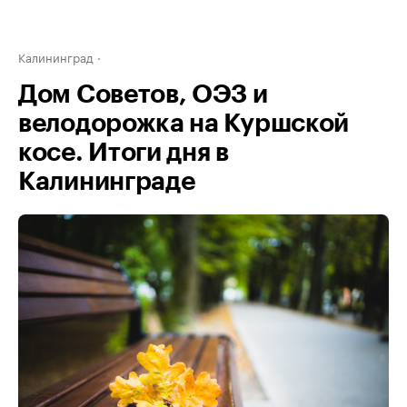
Калининград
Дом Советов, ОЭЗ и
велодорожка на Куршской
косе. Итоги дня в
Калининграде