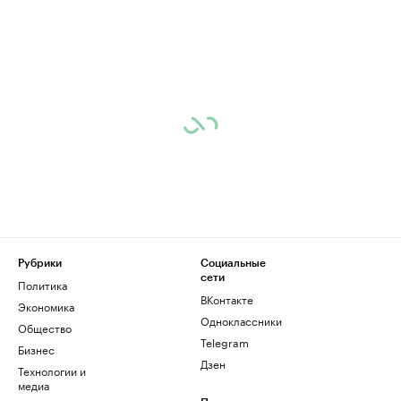
Рубрики
Социальные
сети
Политика
ВКонтакте
Экономика
Одноклассники
Общество
Telegram
Бизнес
Дзен
Технологии и
медиа