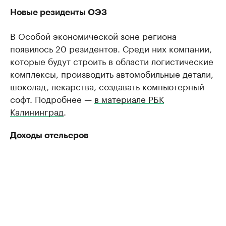
Новые резиденты ОЭЗ
В Особой экономической зоне региона
появилось 20 резидентов. Среди них компании,
которые будут строить в области логистические
комплексы, производить автомобильные детали,
шоколад, лекарства, создавать компьютерный
софт. Подробнее —
в материале РБК
Калининград
.
Доходы отельеров