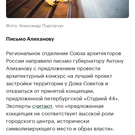
Фото: Александр Подгорчук
Письмо Алиханову
Региональное отделение Союза архитекторов
России направило письмо губернатору Антону
Алиханову с предложением провести
архитектурный конкурс на лучший проект
застройки территории у Дома Советов и
отказаться от принятой концепции,
предложенной петербургской «Студией 44».
Эксперты
считают
, что «предложенная
концепция не соответствует высокой роли
городского центра, исторически
символизирующего место и образ власти».