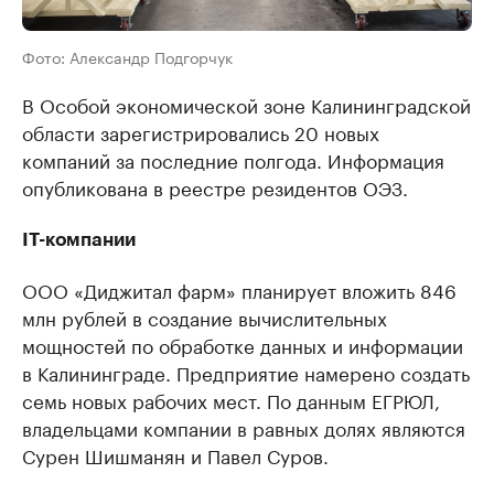
Фото: Александр Подгорчук
В Особой экономической зоне Калининградской
области зарегистрировались 20 новых
компаний за последние полгода. Информация
опубликована в реестре резидентов ОЭЗ.
IT-компании
ООО «Диджитал фарм» планирует вложить 846
млн рублей в создание вычислительных
мощностей по обработке данных и информации
в Калининграде. Предприятие намерено создать
семь новых рабочих мест. По данным ЕГРЮЛ,
владельцами компании в равных долях являются
Сурен Шишманян и Павел Суров.