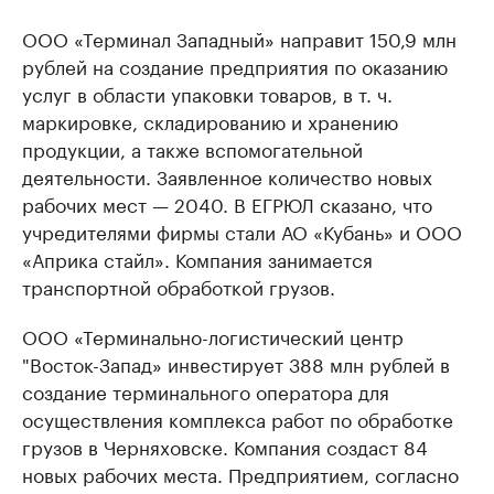
ООО «Терминал Западный» направит 150,9 млн
рублей на создание предприятия по оказанию
услуг в области упаковки товаров, в т. ч.
маркировке, складированию и хранению
продукции, а также вспомогательной
деятельности. Заявленное количество новых
рабочих мест — 2040. В ЕГРЮЛ сказано, что
учредителями фирмы стали АО «Кубань» и ООО
«Априка стайл». Компания занимается
транспортной обработкой грузов.
ООО «Терминально-логистический центр
"Восток-Запад» инвестирует 388 млн рублей в
создание терминального оператора для
осуществления комплекса работ по обработке
грузов в Черняховске. Компания создаст 84
новых рабочих места. Предприятием, согласно