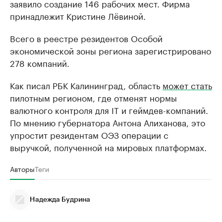
заявило создание 146 рабочих мест. Фирма
принадлежит Кристине Лёвиной.
Всего в реестре резидентов Особой
экономической зоны региона зарегистрировано
278 компаний.
Как писал РБК Калининград, область
может стать
пилотным регионом, где отменят нормы
валютного контроля для IT и геймдев-компаний.
По мнению губернатора Антона Алиханова, это
упростит резидентам ОЭЗ операции с
выручкой, полученной на мировых платформах.
Авторы
Теги
Надежда Будрина