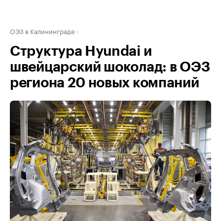
ОЭЗ в Калининграде
Структура Hyundai и
швейцарский шоколад: в ОЭЗ
региона 20 новых компаний