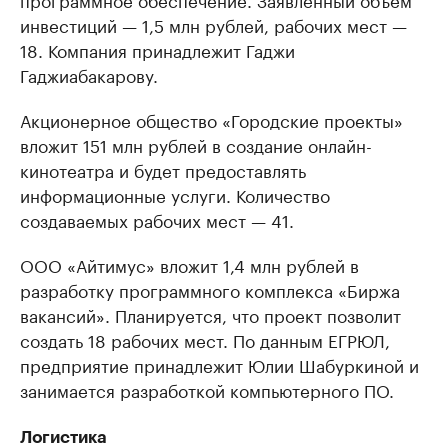
инвестиций — 1,5 млн рублей, рабочих мест —
18. Компания принадлежит Гаджи
Гаджиабакарову.
Акционерное общество «Городские проекты»
вложит 151 млн рублей в создание онлайн-
кинотеатра и будет предоставлять
информационные услуги. Количество
создаваемых рабочих мест — 41.
ООО «Айтимус» вложит 1,4 млн рублей в
разработку программного комплекса «Биржа
вакансий». Планируется, что проект позволит
создать 18 рабочих мест. По данным ЕГРЮЛ,
предприятие принадлежит Юлии Шабуркиной и
занимается разработкой компьютерного ПО.
Логистика