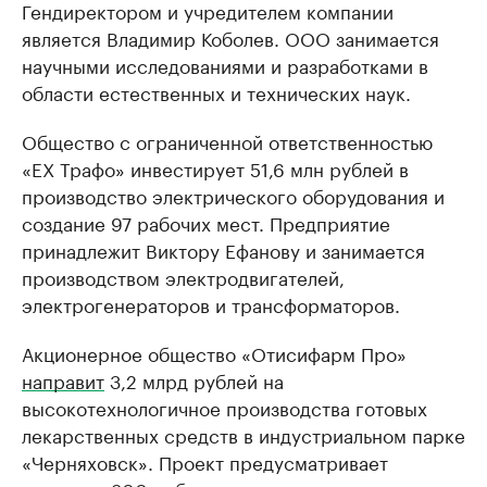
Гендиректором и учредителем компании
является Владимир Коболев. ООО занимается
научными исследованиями и разработками в
области естественных и технических наук.
Общество с ограниченной ответственностью
«ЕХ Трафо» инвестирует 51,6 млн рублей в
производство электрического оборудования и
создание 97 рабочих мест. Предприятие
принадлежит Виктору Ефанову и занимается
производством электродвигателей,
электрогенераторов и трансформаторов.
Акционерное общество «Отисифарм Про»
направит
3,2 млрд рублей на
высокотехнологичное производства готовых
лекарственных средств в индустриальном парке
«Черняховск». Проект предусматривает