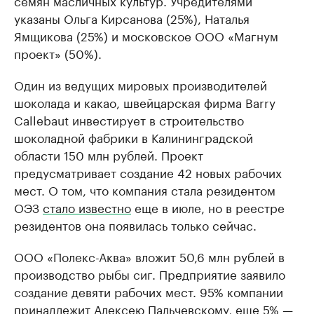
указаны Ольга Кирсанова (25%), Наталья
Ямщикова (25%) и московское ООО «Магнум
проект» (50%).
Один из ведущих мировых производителей
шоколада и какао, швейцарская фирма Barry
Callebaut инвестирует в строительство
шоколадной фабрики в Калининградской
области 150 млн рублей. Проект
предусматривает создание 42 новых рабочих
мест. О том, что компания стала резидентом
ОЭЗ
стало известно
еще в июле, но в реестре
резидентов она появилась только сейчас.
ООО «Полекс-Аква» вложит 50,6 млн рублей в
производство рыбы сиг. Предприятие заявило
создание девяти рабочих мест. 95% компании
принадлежит Алексею Пальчевскому, еще 5% —