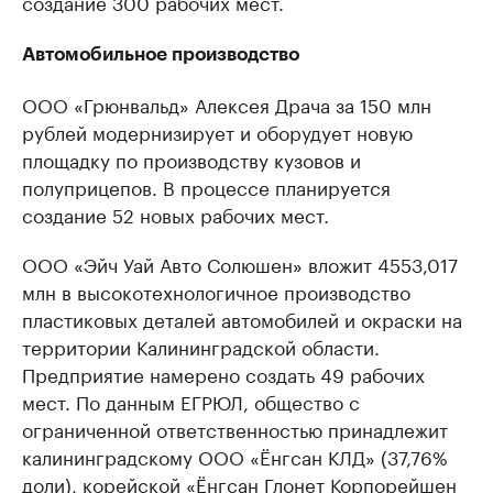
создание 300 рабочих мест.
Автомобильное производство
ООО «Грюнвальд» Алексея Драча за 150 млн
рублей модернизирует и оборудует новую
площадку по производству кузовов и
полуприцепов. В процессе планируется
создание 52 новых рабочих мест.
ООО «Эйч Уай Авто Солюшен» вложит 4553,017
млн в высокотехнологичное производство
пластиковых деталей автомобилей и окраски на
территории Калининградской области.
Предприятие намерено создать 49 рабочих
мест. По данным ЕГРЮЛ, общество с
ограниченной ответственностью принадлежит
калининградскому ООО «Ёнгсан КЛД» (37,76%
доли), корейской «Ёнгсан Глонет Корпорейшен