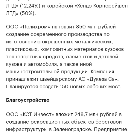
ЛТД» (12,24%) и корейской «Хёндэ Корпорейшен
ЛТД» (50%).
ООО «Полихром» направит 850 млн рублей
создание современного производства по
изготовлению окрашенных металлических,
пластиковых, композитных материалов кузовов
транспортных средств, элементов и деталей
кузова и автомобиля, а также иной
машиностроительной продукции. Компания
принадлежит швейцарскому АО «Дукеза Са».
Планируется создать 150 новых рабочих мест.
Благоустройство
ООО «КСТ Инвест» вложит 248,7 млн рублей в
создание рекреационных объектов береговой
инфраструктуры в Зеленоградске. Предприятие