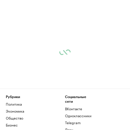
Рубрики
Социальные
сети
Политика
ВКонтакте
Экономика
Одноклассники
Общество
Telegram
Бизнес
Дзен