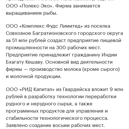
ООО «Полекс-Эко». Фирма занимается
выращиванием рыбы.
ООО «Комплекс Фудс Лимитед» из поселка
Совхозное Багратионовского городского округа
за 51 млн рублей создаст предприятие пищевой
промышленности на 300 рабочих мест.
Предприятие принадлежит гражданину Индии
Бхагату Кешаву. Основной вид деятельности
фирмы — производство молока (кроме сырого)
и молочной продукции.
ООО «РИД Капитал» из Гвардейска вложит 9 млн
рублей в разработку технологии переработки
рудного и нерудного сырья, а также
программных продуктов для управления и
стабильности технологического процесса.
Заявлено создание восьми рабочих мест.