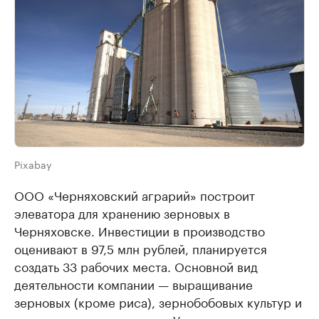
Pixabay
ООО «Черняховский аграрий» построит
элеватора для хранению зерновых в
Черняховске. Инвестиции в производство
оценивают в 97,5 млн рублей, планируется
создать 33 рабочих места. Основной вид
деятельности компании — выращивание
зерновых (кроме риса), зернобобовых культур и
семян масличных культур. Учредителями