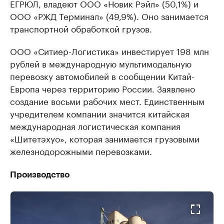
ЕГРЮЛ, владеют ООО «Новик Рэйл» (50,1%) и
ООО «РЖД Терминал» (49,9%). Оно занимается
транспортной обработкой грузов.
ООО «Ситиер-Логистика» инвестирует 198 млн
рублей в международную мультимодальную
перевозку автомобилей в сообщении Китай-
Европа через территорию России. Заявлено
создание восьми рабочих мест. Единственным
учредителем компании значится китайская
международная логистическая компания
«Шитетэхуо», которая занимается грузовыми
железнодорожными перевозками.
Производство