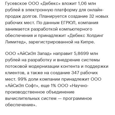
Гусевское ООО «Дебекс» вложит 1,06 млн
рублей в электронную платформу для онлайн-
продаж долгов. Планируется создание 32 новых
рабочих мест. По данным ЕГРЮЛ, компания
занимается разработкой компьютерного
обеспечения и принадлежит «Дебекс Холдинг
Лимитед», зарегистрированной на Кипре.
ООО «АйСиЭл Запад» направит 5,8699 млн
рублей на разработку и внедрение системы
потоковой модернизации контента и поддержки
клиентов, а также на создание 347 рабочих
мест. 99% доли компании принадлежит ООО
«АйСиЭл Софт», еще 1% ООО «Научно-
производственное объединение
вычислительных систем — программное
обеспечение».