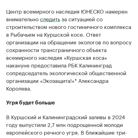
Центр всемирного наследия ЮНЕСКО намерен
внимательно
следить
за ситуацией со
строительством нового гостиничного комплекса
в Рыбачьем на Куршской косе. Ответ
организации на обращение экологов по вопросу
сохранности трансграничного объекта
всемирного наследия «Куршская коса»
накануне предоставила РБК Калининград
сопредседатель экологической общественной
организации «Экозащита!»* Александра
Королева.
Угря будет больше
В Куршский и Калининградский заливы в 2024
году выпустили 2,7 млн подрощенной молоди
европейского речного угря. В ближайшие три-