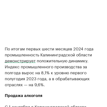
По итогам первых шести месяцев 2024 года
промышленность Калининградской области
демонстрирует
положительную динамику.
Индекс промышленного производства за
полгода вырос на 8,1% к уровню первого
полугодия 2023 года, а в обрабатывающих
отраслях — на 9,6%.
Продажа алкоголя
С 1 сентября в Калининградской области