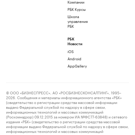
Компании
РБК Курсы
Школа
управления
РБК
РБК
Новости
iOS
Android
AppGallery
© ООО «БИЗНЕСПРЕСС», АО «РОСБИЗНЕСКОНСАЛТИНГ», 1995–
2026. Сообщения и материалы информационного агентства «РБК»
(свидетельство о регистрации средства массовой информации
выдано Федеральной службой по надзору в сфере связи,
информационных технологий и массовых коммуникаций
(Роскомнадзор) 09.12.2015 за номером ИА №ФС77-63848) и сетевого
издания «РБК» (свидетельство о регистрации средства массовой
информации выдано Федеральной службой по надзору в сфере связи,
информационных технологий и массовых коммуникаций