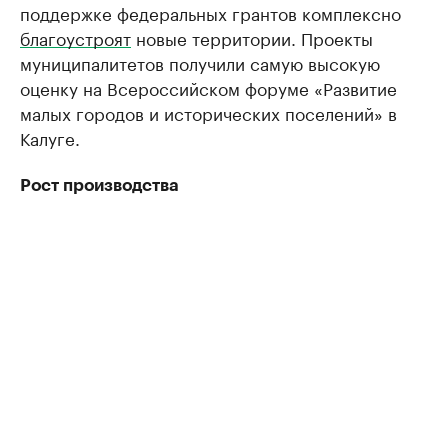
поддержке федеральных грантов комплексно
благоустроят
новые территории. Проекты
муниципалитетов получили самую высокую
оценку на Всероссийском форуме «Развитие
малых городов и исторических поселений» в
Калуге.
Рост производства