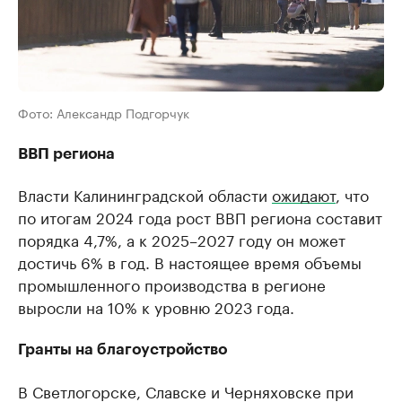
Фото: Александр Подгорчук
ВВП региона
Власти Калининградской области
ожидают
, что
по итогам 2024 года рост ВВП региона составит
порядка 4,7%, а к 2025–2027 году он может
достичь 6% в год. В настоящее время объемы
промышленного производства в регионе
выросли на 10% к уровню 2023 года.
Гранты на благоустройство
В Светлогорске, Славске и Черняховске при