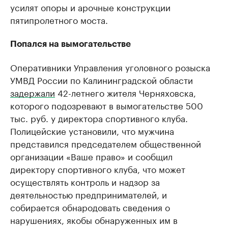
усилят опоры и арочные конструкции
пятипролетного моста.
Попался на вымогательстве
Оперативники Управления уголовного розыска
УМВД России по Калининградской области
задержали
42-летнего жителя Черняховска,
которого подозревают в вымогательстве 500
тыс. руб. у директора спортивного клуба.
Полицейские установили, что мужчина
представился председателем общественной
организации «Ваше право» и сообщил
директору спортивного клуба, что может
осуществлять контроль и надзор за
деятельностью предпринимателей, и
собирается обнародовать сведения о
нарушениях, якобы обнаруженных им в