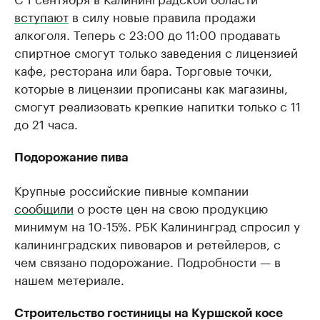
вступают
в силу новые правила продажи
алкоголя. Теперь с 23:00 до 11:00 продавать
спиртное смогут только заведения с лицензией
кафе, ресторана или бара. Торговые точки,
которые в лицензии прописаны как магазины,
смогут реализовать крепкие напитки только с 11
до 21 часа.
Подорожание пива
Крупные российские пивные компании
сообщили
о росте цен на свою продукцию
минимум на 10-15%. РБК Калининград спросил у
калининградских пивоваров и ретейлеров, с
чем связано подорожание. Подробности — в
нашем метериале.
Строительство гостиницы на Куршской косе