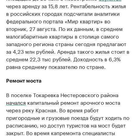
через аренду за 15,8 лет. Рентабельность жилья
в российских городах подсчитали аналитики
федерального портала «Мир квартир» во
вторник, 27 августа. По их данным, в среднем
малогабаритные квартиры в столице самого
западного региона страны сегодня предлагают
за 4,23 млн рублей. Аренда такого жилья стоит в
среднем 22,3 тыс рублей. Доходность в 6,3%
равна среднему показателю по стране.
Ремонт моста
В поселке Токаревка Нестеровского района
начался
капитальный ремонт арочного моста
через реку Красная. Во время работ
пригородные и грузовые поезда будут ходить по
расписанию, но доступ туристов на мост будет
закрыт. Во время капремонта специалисты