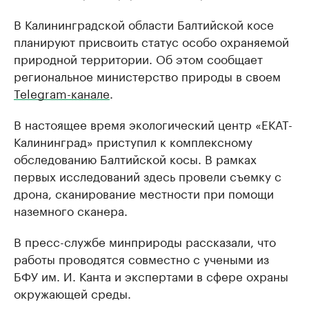
В Калининградской области Балтийской косе
планируют присвоить статус особо охраняемой
природной территории. Об этом сообщает
региональное министерство природы в своем
Telegram-канале
.
В настоящее время экологический центр «ЕКАТ-
Калининград» приступил к комплексному
обследованию Балтийской косы. В рамках
первых исследований здесь провели съемку с
дрона, сканирование местности при помощи
наземного сканера.
В пресс-службе минприроды рассказали, что
работы проводятся совместно с учеными из
БФУ им. И. Канта и экспертами в сфере охраны
окружающей среды.