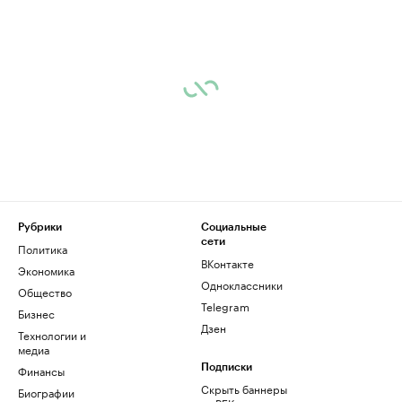
Рубрики
Социальные
сети
Политика
ВКонтакте
Экономика
Одноклассники
Общество
Telegram
Бизнес
Дзен
Технологии и
медиа
Финансы
Подписки
Скрыть баннеры
Биографии