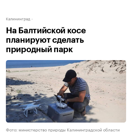
Калининград
На Балтийской косе
планируют сделать
природный парк
Фото: министерство природы Калининградской области