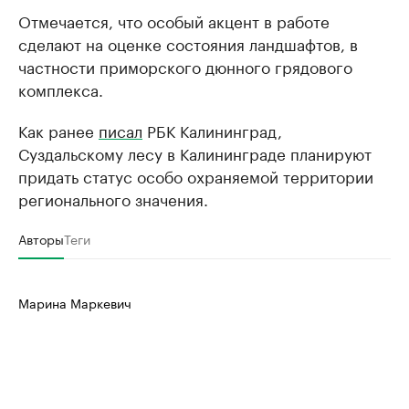
Отмечается, что особый акцент в работе
сделают на оценке состояния ландшафтов, в
частности приморского дюнного грядового
комплекса.
Как ранее
писал
РБК Калининград,
Суздальскому лесу в Калининграде планируют
придать статус особо охраняемой территории
регионального значения.
Авторы
Теги
Марина Маркевич