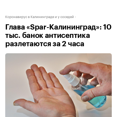
Коронавирус в Калининграде и у соседей
Глава «Spar-Калининград»: 10
тыс. банок антисептика
разлетаются за 2 часа