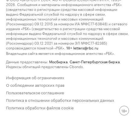
2026. Сообщения и материалы информационного агентства «РБК»
(свидетельство о регистрации средства массовой информации
выдано Федеральной службой по надзору в сфере связи,
информационных технологий и массовых коммуникаций
(Роскомнадзор) 09.12.2015 за номером ИА №ФС77-63848) и сетевого
издания «РБК» (свидетельство о регистрации средства массовой
информации выдано Федеральной службой по надзору в сфере связи,
информационных технологий и массовых коммуникаций
(Роскомнадзор) 03.12.2021 за номером ЭЛ №ФС77-82385)
сопровождаются пометкой «РБК».
letters@rbc.ru
18+
Владельцем сайта является информационное агентство «РБК».
Данные предоставлены:
Мосбиржа
,
Санкт-Петербургская биржа
.
Индексы облигаций предоставлены Cbonds.
Информация об ограничениях
О соблюдении авторских прав
Пользовательское соглашение
Политика в отношении обработки персональных данных
Политика обработки файлов cookie
18+