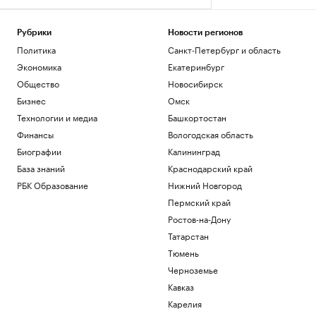
Рубрики
Новости регионов
Политика
Санкт-Петербург и область
Экономика
Екатеринбург
Общество
Новосибирск
Бизнес
Омск
Технологии и медиа
Башкортостан
Финансы
Вологодская область
Биографии
Калининград
База знаний
Краснодарский край
РБК Образование
Нижний Новгород
Пермский край
Ростов-на-Дону
Татарстан
Тюмень
Черноземье
Кавказ
Карелия