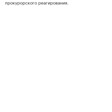
прокурорского реагирования.