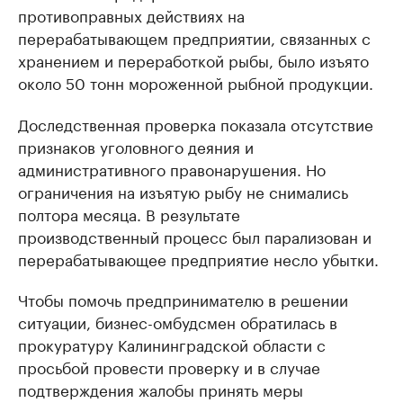
противоправных действиях на
перерабатывающем предприятии, связанных с
хранением и переработкой рыбы, было изъято
около 50 тонн мороженной рыбной продукции.
Доследственная проверка показала отсутствие
признаков уголовного деяния и
административного правонарушения. Но
ограничения на изъятую рыбу не снимались
полтора месяца. В результате
производственный процесс был парализован и
перерабатывающее предприятие несло убытки.
Чтобы помочь предпринимателю в решении
ситуации, бизнес-омбудсмен обратилась в
прокуратуру Калининградской области с
просьбой провести проверку и в случае
подтверждения жалобы принять меры