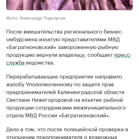
Фото: Александр Подгорчук
После вмешательства регионального бизнес-
омбудсмена изъятую представителями МВД
«Багратионовский» замороженную рыбную
продукцию вернули владельцу, сообщает
пресс-
служба
ведомства.
Перерабатывающее предприятие направило
жалобу Уполномоченному по защите прав
предпринимателей Калининградской области
Светлане Нижегородовой на изъятие рыбной
продукции сотрудниками межмуниципального
отдела МВД России «Багратионовский».
Дело в том, что после полицейской проверки в
отношении предпринимателя о возможных