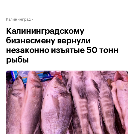
Калининград
Калининградскому
бизнесмену вернули
незаконно изъятые 50 тонн
рыбы