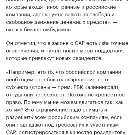
которые входят иностранные и российские
компании, здесь нужна валютная свобода и
свободное движение денежных средств», —
сказал бизнес-омбудсмен.
Он отметил, что в законе о САР есть избыточные
ограничения, и нужны новые меры поддержки,
которые привлекут новых резидентов.
«Например, это то, что российской компании
необходимо требовать разрешение того
субъекта (страны — прим. РБК Калининград),
откуда они переезжают. Похоже на крепостное
право. Почему мы не можем двигаться так, как
хотим? Это ограничение надо снимать и
разрешить всем российским компаниям, если
они подпадают под требования к участникам
САР, регистрироваться в качестве резидентов»,