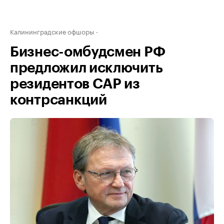
Калининградские офшоры
Бизнес-омбудсмен РФ
предложил исключить
резидентов САР из
контрсанкций