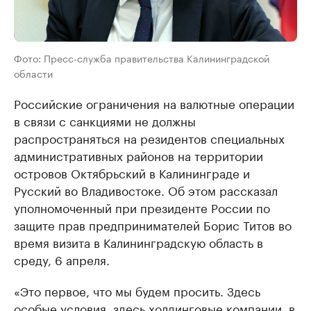
Фото: Пресс-служба правительства Калининградской
области
Российские ограничения на валютные операции
в связи с санкциями не должны
распространяться на резидентов специальных
административных районов на территории
островов Октябрьский в Калининграде и
Русский во Владивостоке. Об этом рассказал
уполномоченный при президенте России по
защите прав предпринимателей Борис Титов во
время визита в Калининградскую область в
среду, 6 апреля.
«Это первое, что мы будем просить. Здесь
особые условия, здесь холдинговые компании, в