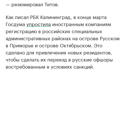
— резюмировал Титов.
Как писал РБК Калининград, в конце марта
Госдума
упростила
иностранным компаниям
регистрацию в российских специальных
административных районах на острове Русском
в Приморье и острове Октябрьском. Это
сделано для привлечение новых резидентов,
чтобы сделать их переезд в русские офшоры
востребованным в условиях санкций.