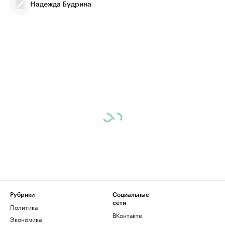
Надежда Будрина
Рубрики
Социальные
сети
Политика
ВКонтакте
Экономика