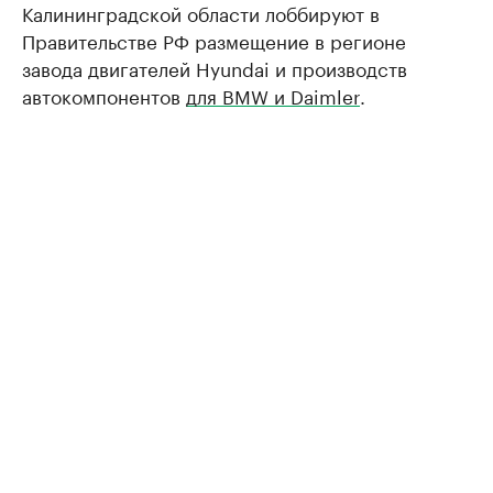
Калининградской области лоббируют в
Правительстве РФ размещение в регионе
завода двигателей Hyundai и производств
автокомпонентов
для BMW и Daimler
.