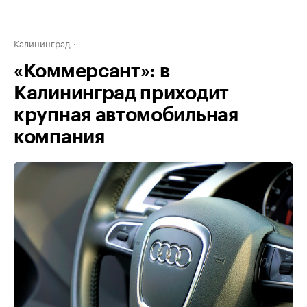
Калининград
«Коммерсант»: в
Калининград приходит
крупная автомобильная
компания