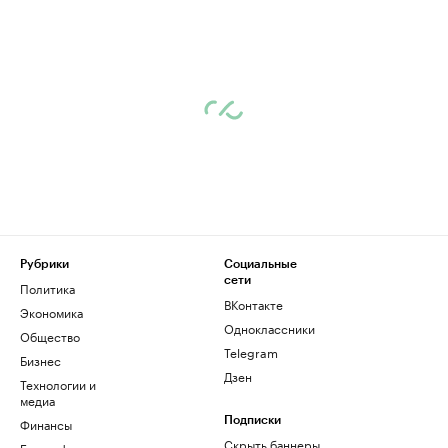
Рубрики
Социальные
сети
Политика
ВКонтакте
Экономика
Одноклассники
Общество
Telegram
Бизнес
Дзен
Технологии и
медиа
Финансы
Подписки
Скрыть баннеры
Биографии