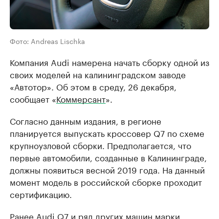
Фото: Andreas Lischka
Компания Audi намерена начать сборку одной из
своих моделей на калининградском заводе
«Автотор». Об этом в среду, 26 декабря,
сообщает «
Коммерсант
».
Согласно данным издания, в регионе
планируется выпускать кроссовер Q7 по схеме
крупноузловой сборки. Предполагается, что
первые автомобили, созданные в Калининграде,
должны появиться весной 2019 года. На данный
момент модель в российской сборке проходит
сертификацию.
Ранее Audi Q7 и ряд других машин марки