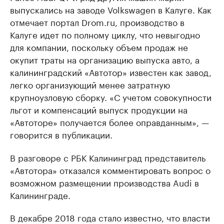
выпускались на заводе Volkswagen в Калуге. Как
отмечает портал Drom.ru, производство в
Калуге идет по полному циклу, что невыгодно
для компании, поскольку объем продаж не
окупит траты на организацию выпуска авто, а
калининградский «Автотор» известен как завод,
легко организующий менее затратную
крупноузловую сборку. «С учетом совокупности
льгот и компенсаций выпуск продукции на
«Автоторе» получается более оправданным», —
говорится в публикации.
В разговоре с РБК Калининград представитель
«Автотора» отказался комментировать вопрос о
возможном размещении производства Audi в
Калининграде.
В декабре 2018 года стало известно, что власти