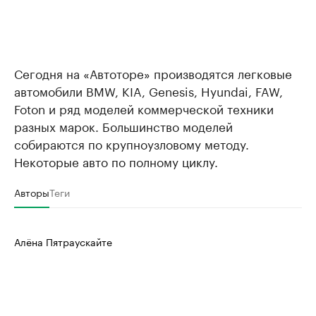
Сегодня на «Автоторе» производятся легковые
автомобили BMW, KIA, Genesis, Hyundai, FAW,
Foton и ряд моделей коммерческой техники
разных марок. Большинство моделей
собираются по крупноузловому методу.
Некоторые авто по полному циклу.
Авторы
Теги
Алёна Пятраускайте