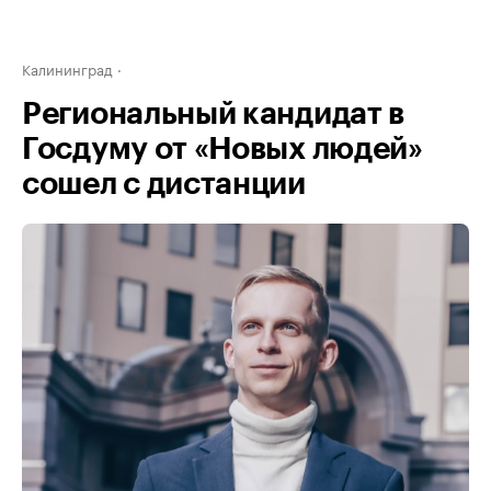
Калининград
Региональный кандидат в
Госдуму от «Новых людей»
сошел с дистанции