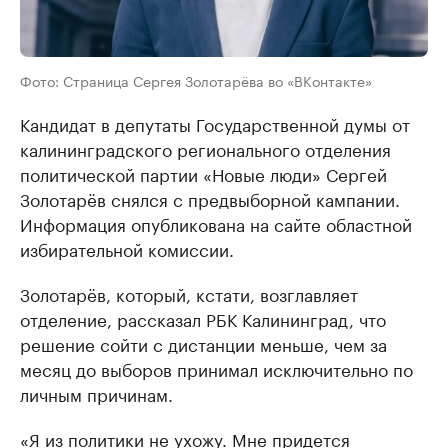
Фото: Страница Сергея Золотарёва во «ВКонтакте»
Кандидат в депутаты Государственной думы от
калининградского регионального отделения
политической партии «Новые люди» Сергей
Золотарёв снялся с предвыборной кампании.
Информация опубликована на сайте областной
избирательной комиссии.
Золотарёв, который, кстати, возглавляет
отделение, рассказал РБК Калининград, что
решение сойти с дистанции меньше, чем за
месяц до выборов принимал исключительно по
личным причинам.
«Я из политики не ухожу. Мне придется