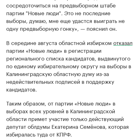
сосредоточиться на предвыборном штабе
партии "Новые люди". Это не последние
выборы, думаю, мне еще удастся выиграть не
одну предвыборную гонку», — пояснил он.
В середине августа областной избирком
отказал
партии «Новые люди» в регистрации
регионального списка кандидатов, выдвинутого
по единому избирательному округу на выборы в
Калининградскую областную думу из-за
недействительных подписей в поддержку
кандидатов.
Таким образом, от партии «Новые люди» в
выборах всех уровней в Калининградской
области примет участие только действующий
депутат облдумы Екатерина Семёнова, которая
избиралась туда от КПРФ.