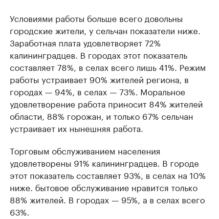
Условиями работы больше всего довольны
городские жители, у сельчан показатели ниже.
Заработная плата удовлетворяет 72%
калининградцев. В городах этот показатель
составляет 78%, в селах всего лишь 41%. Режим
работы устраивает 90% жителей региона, в
городах — 94%, в селах — 73%. Моральное
удовлетворение работа приносит 84% жителей
области, 88% горожан, и только 67% сельчан
устраивает их нынешняя работа.
Торговым обслуживанием населения
удовлетворены 91% калининградцев. В городе
этот показатель составляет 93%, в селах на 10%
ниже. бытовое обслуживание нравится только
88% жителей. В городах — 95%, а в селах всего
63%.