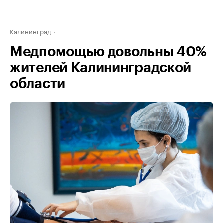
Калининград
Медпомощью довольны 40%
жителей Калининградской
области