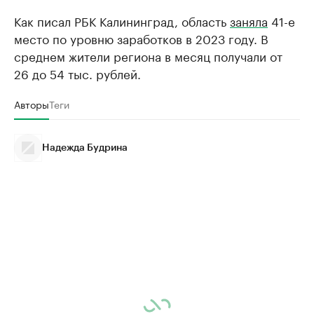
Как писал РБК Калининград, область
заняла
41-е
место по уровню заработков в 2023 году. В
среднем жители региона в месяц получали от
26 до 54 тыс. рублей.
Авторы
Теги
Надежда Будрина