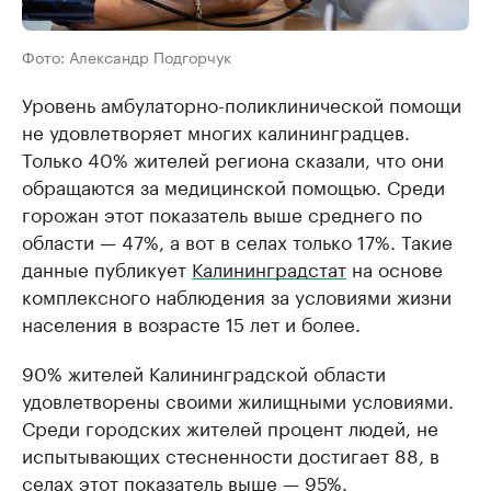
Фото: Александр Подгорчук
Уровень амбулаторно-поликлинической помощи
не удовлетворяет многих калининградцев.
Только 40% жителей региона сказали, что они
обращаются за медицинской помощью. Среди
горожан этот показатель выше среднего по
области — 47%, а вот в селах только 17%. Такие
данные публикует
Калининградстат
на основе
комплексного наблюдения за условиями жизни
населения в возрасте 15 лет и более.
90% жителей Калининградской области
удовлетворены своими жилищными условиями.
Среди городских жителей процент людей, не
испытывающих стесненности достигает 88, в
селах этот показатель выше — 95%.