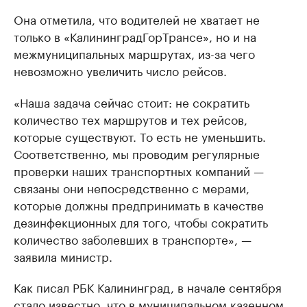
Она отметила, что водителей не хватает не
только в «КалининградГорТрансе», но и на
межмуниципальных маршрутах, из-за чего
невозможно увеличить число рейсов.
«Наша задача сейчас стоит: не сократить
количество тех маршрутов и тех рейсов,
которые существуют. То есть не уменьшить.
Соответственно, мы проводим регулярные
проверки наших транспортных компаний —
связаны они непосредственно с мерами,
которые должны предпринимать в качестве
дезинфекционных для того, чтобы сократить
количество заболевших в транспорте», —
заявила министр.
Как писал РБК Калининград, в начале сентября
стало известно, что в муниципальном казенном