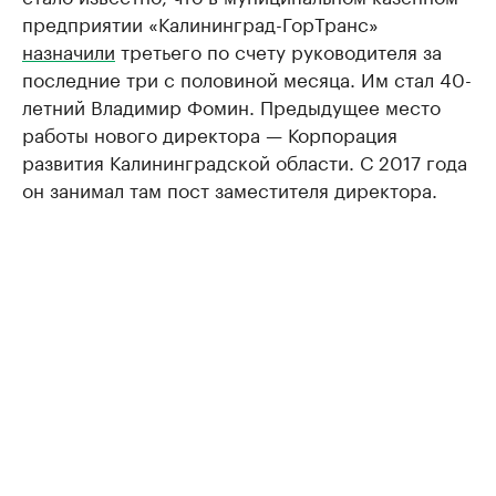
предприятии «Калининград-ГорТранс»
назначили
третьего по счету руководителя за
последние три с половиной месяца. Им стал 40-
летний Владимир Фомин. Предыдущее место
работы нового директора — Корпорация
развития Калининградской области. С 2017 года
он занимал там пост заместителя директора.