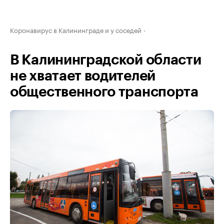
Коронавирус в Калининграде и у соседей
В Калининградской области
не хватает водителей
общественного транспорта