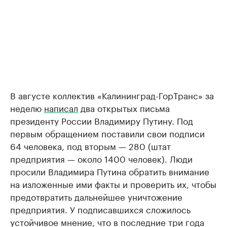
В августе коллектив «Калининград-ГорТранс» за
неделю
написал
два открытых письма
президенту России Владимиру Путину. Под
первым обращением поставили свои подписи
64 человека, под вторым — 280 (штат
предприятия — около 1400 человек). Люди
просили Владимира Путина обратить внимание
на изложенные ими факты и проверить их, чтобы
предотвратить дальнейшее уничтожение
предприятия. У подписавшихся сложилось
устойчивое мнение, что в последние три года