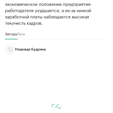
экономическое положение предприятия-
работодателя ухудшается, а из-за низкой
заработной платы наблюдается высокая
текучесть кадров.
Авторы
Теги
Надежда Будрина