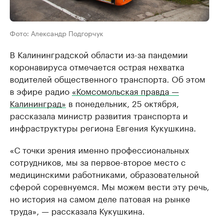
Фото: Александр Подгорчук
В Калининградской области из-за пандемии
коронавируса отмечается острая нехватка
водителей общественного транспорта. Об этом
в эфире радио
«Комсомольская правда —
Калининград»
в понедельник, 25 октября,
рассказала министр развития транспорта и
инфраструктуры региона Евгения Кукушкина.
«С точки зрения именно профессиональных
сотрудников, мы за первое-второе место с
медицинскими работниками, образовательной
сферой соревнуемся. Мы можем вести эту речь,
но история на самом деле патовая на рынке
труда», — рассказала Кукушкина.