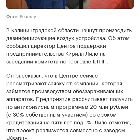
Фото: Pixabay
В Калининградской области начнут производить
дезинфицирующие воздух устройства. Об этом
сообщил директор Центра поддержки
предпринимательства Кирилл Лило на
заседании комитета по торговле КТПП.
Он рассказал, что в Центре сейчас
рассматривают заявку от компании, которая
займется производством обеззараживающих
аппаратов. Предприятие рассчитывает получить
по антикризисным программам 20 млн рублей
(с 30% собственным участием) со сроком
кредитования на пять лет под 1%. Лило отметил,
что проект реализуется совместно с заводом
«Кварц».