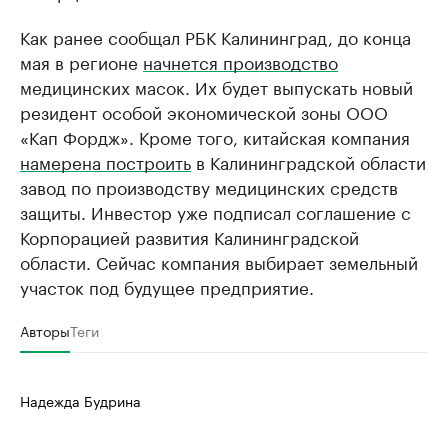
Как ранее сообщал РБК Калининград, до конца
мая в регионе
начнется производство
медицинских масок. Их будет выпускать новый
резидент особой экономической зоны ООО
«Кап Фордж». Кроме того, китайская компания
намерена построить
в Калининградской области
завод по производству медицинских средств
защиты. Инвестор уже подписал соглашение с
Корпорацией развития Калининградской
области. Сейчас компания выбирает земельный
участок под будущее предприятие.
Авторы
Теги
Надежда Будрина