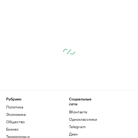
Рубрики
Социальные
сети
Политика
ВКонтакте
Экономика
Одноклассники
Общество
Telegram
Бизнес
Дзен
Технологии и