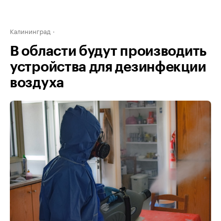
Калининград
В области будут производить
устройства для дезинфекции
воздуха