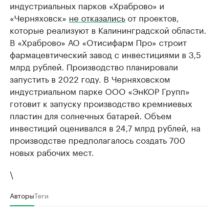
индустриальных парков «Храброво» и
«Черняховск»
не отказались
от проектов,
которые реализуют в Калининградской области.
В «Храброво» АО «Отисифарм Про» строит
фармацевтический завод с инвестициями в 3,5
млрд рублей. Производство планировали
запустить в 2022 году. В Черняховском
индустриальном парке ООО «ЭнКОР Групп»
готовит к запуску производство кремниевых
пластин для солнечных батарей. Объем
инвестиций оценивался в 24,7 млрд рублей, на
производстве предполагалось создать 700
новых рабочих мест.
\
Авторы
Теги