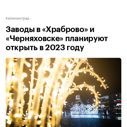
Калининград
Заводы в «Храброво» и
«Черняховске» планируют
открыть в 2023 году