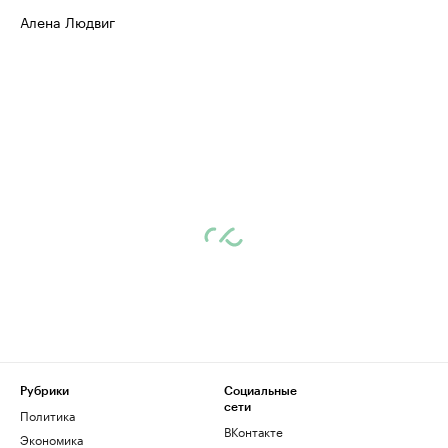
Алена Людвиг
Рубрики
Социальные
сети
Политика
ВКонтакте
Экономика