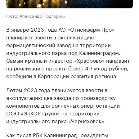
Фото: Александр Подгорчук
В январе 2023 года АО «Отисифарм Про»
планирует ввести в эксплуатацию
фармацевтический завод на территории
индустриального парка под Калининградом.
Самый крупный инвестор «Храброво» направит
на реализацию проекта более 4,7 млрд рублей,
сообщили в Корпорации развития региона.
Летом 2023 года планируется ввести в
эксплуатацию два завода по производству
компонентов для солнечных энергостанций
ООО «ЭнКОР Групп»
на территории
индустриального парка «Черняховск».
Как писал РБК Калининград, резиденты