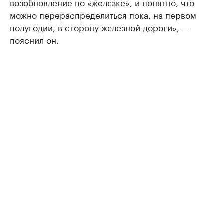
возобновление по «железке», и понятно, что
можно перераспределиться пока, на первом
полугодии, в сторону железной дороги», —
пояснил он.