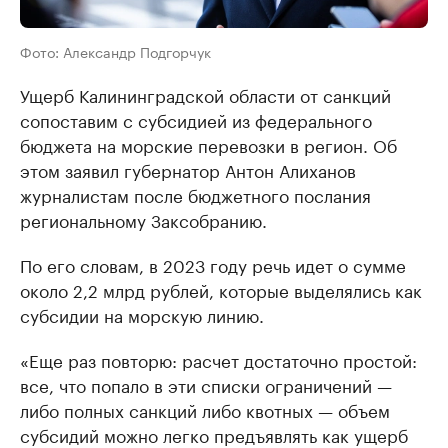
Фото: Александр Подгорчук
Ущерб Калининградской области от санкций
сопоставим с субсидией из федерального
бюджета на морские перевозки в регион. Об
этом заявил губернатор Антон Алиханов
журналистам после бюджетного послания
региональному Заксобранию.
По его словам, в 2023 году речь идет о сумме
около 2,2 млрд рублей, которые выделялись как
субсидии на морскую линию.
«Еще раз повторю: расчет достаточно простой:
все, что попало в эти списки ограничений —
либо полных санкций либо квотных — объем
субсидий можно легко предъявлять как ущерб