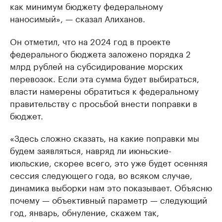
как минимум бюджету федеральному
наносимый», — сказал Алиханов.
Он отметил, что на 2024 год в проекте
федерального бюджета заложено порядка 2
млрд рублей на субсидирование морских
перевозок. Если эта сумма будет выбираться,
власти намерены обратиться к федеральному
правительству с просьбой внести поправки в
бюджет.
«Здесь сложно сказать, на какие поправки мы
будем заявляться, навряд ли июньские-
июльские, скорее всего, это уже будет осенняя
сессия следующего года, во всяком случае,
динамика выборки нам это показывает. Объясню
почему — объективный параметр — следующий
год, январь, обнуление, скажем так,