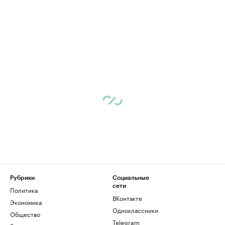
Рубрики
Социальные
сети
Политика
ВКонтакте
Экономика
Одноклассники
Общество
Telegram