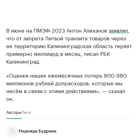
В июне на ПМЭФ-2023 Антон Алиханов
заявлял
,
что от запрета Литвой транзита товаров через
ее территорию Калининградская область теряет
примерно миллиард в месяц, писал РБК
Калининград.
«Оценки наших ежемесячных потерь 900-980
миллионов рублей допрасходов, которые мы
несём в связи с этими действиями», — сказал
он.
Авторы
Теги
Надежда Будрина