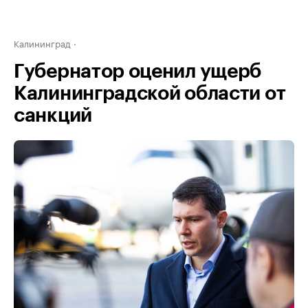
Калининград
Губернатор оценил ущерб
Калининградской области от
санкций