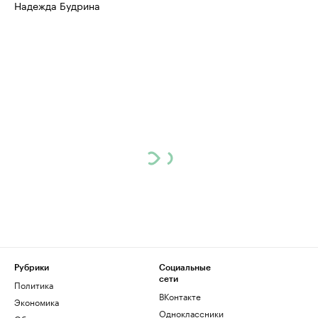
Надежда Будрина
Рубрики
Социальные
сети
Политика
ВКонтакте
Экономика
Одноклассники