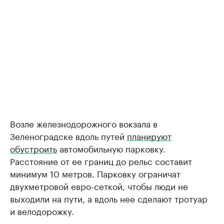
Возле железнодорожного вокзала в
Зеленоградске вдоль путей
планируют
обустроить
автомобильную парковку.
Расстояние от ее границ до рельс составит
минимум 10 метров. Парковку ограничат
двухметровой евро-сеткой, чтобы люди не
выходили на пути, а вдоль нее сделают тротуар
и велодорожку.