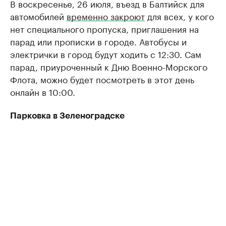
В воскресенье, 26 июля, въезд в Балтийск для
автомобилей
временно закроют
для всех, у кого
нет специального пропуска, приглашения на
парад или прописки в городе. Автобусы и
электрички в город будут ходить с 12:30. Сам
парад, приуроченный к Дню Военно-Морского
Флота, можно будет посмотреть в этот день
онлайн в 10:00.
Парковка в Зеленоградске