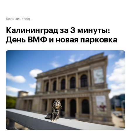
Калининград
Калининград за 3 минуты:
День ВМФ и новая парковка