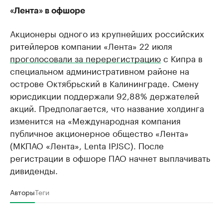
«Лента» в офшоре
Акционеры одного из крупнейших российских
ритейлеров компании «Лента» 22 июля
проголосовали за перерегистрацию
с Кипра в
специальном административном районе на
острове Октябрьский в Калининграде. Смену
юрисдикции поддержали 92,88% держателей
акций. Предполагается, что название холдинга
изменится на «Международная компания
публичное акционерное общество «Лента»
(МКПАО «Лента», Lenta IPJSC). После
регистрации в офшоре ПАО начнет выплачивать
дивиденды.
Авторы
Теги