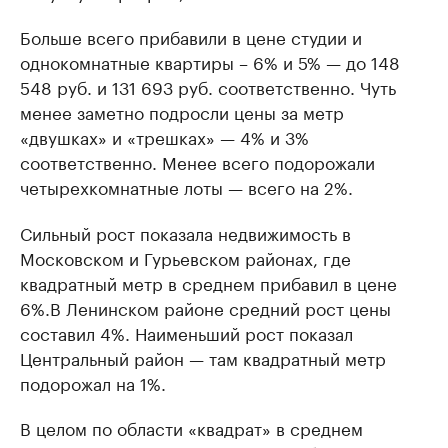
Больше всего прибавили в цене студии и
однокомнатные квартиры – 6% и 5% — до 148
548 руб. и 131 693 руб. соответственно. Чуть
менее заметно подросли цены за метр
«двушках» и «трешках» — 4% и 3%
соответственно. Менее всего подорожали
четырехкомнатные лоты — всего на 2%.
Сильный рост показала недвижимость в
Московском и Гурьевском районах, где
квадратный метр в среднем прибавил в цене
6%.В Ленинском районе средний рост цены
составил 4%. Наименьший рост показал
Центральный район — там квадратный метр
подорожал на 1%.
В целом по области «квадрат» в среднем