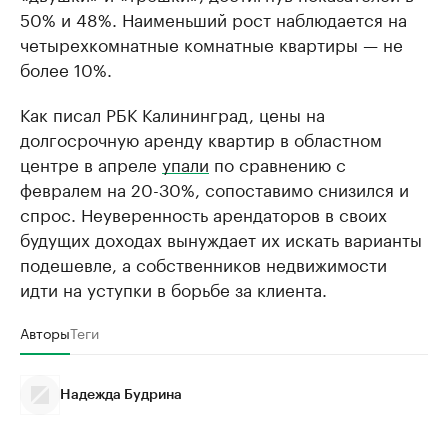
50% и 48%. Наименьший рост наблюдается на
четырехкомнатные комнатные квартиры — не
более 10%.
Как писал РБК Калининград, цены на
долгосрочную аренду квартир в областном
центре в апреле
упали
по сравнению с
февралем на 20-30%, сопоставимо снизился и
спрос. Неуверенность арендаторов в своих
будущих доходах вынуждает их искать варианты
подешевле, а собственников недвижимости
идти на уступки в борьбе за клиента.
Авторы
Теги
Надежда Будрина