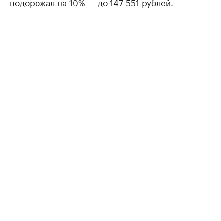
подорожал на 10% — до 147 551 рублей.