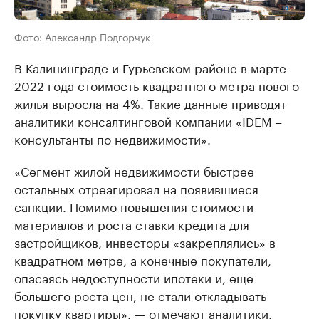
Фото: Александр Подгорчук
В Калининграде и Гурьевском районе в марте
2022 года стоимость квадратного метра нового
жилья выросла на 4%. Такие данные приводят
аналитики консалтинговой компании «IDEM –
консультанты по недвижимости».
«Сегмент жилой недвижимости быстрее
остальных отреагировал на появившиеся
санкции. Помимо повышения стоимости
материалов и роста ставки кредита для
застройщиков, инвесторы «закреплялись» в
квадратном метре, а конечные покупатели,
опасаясь недоступности ипотеки и, еще
большего роста цен, не стали откладывать
покупку квартиры», — отмечают аналитики.