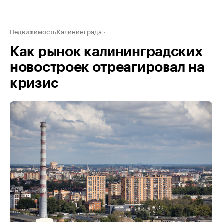
Недвижимость Калининграда
Как рынок калининградских
новостроек отреагировал на
кризис