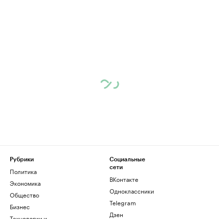
Рубрики
Социальные
сети
Политика
ВКонтакте
Экономика
Одноклассники
Общество
Telegram
Бизнес
Дзен
Технологии и