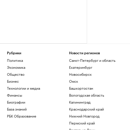
Рубрики
Новости регионов
Политика
Санкт-Петербург и область
Экономика
Екатеринбург
Общество
Новосибирск
Бизнес
Омск
Технологии и медиа
Башкортостан
Финансы
Вологодская область
Биографии
Калининград
База знаний
Краснодарский край
РБК Образование
Нижний Новгород
Пермский край
Ростов-на-Дону