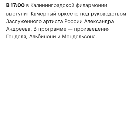
в Калининградской филармонии
В 17:00
выступит
Камерный оркестр
под руководством
Заслуженного артиста России Александра
Андреева. В программе — произведения
Генделя, Альбинони и Мендельсона.