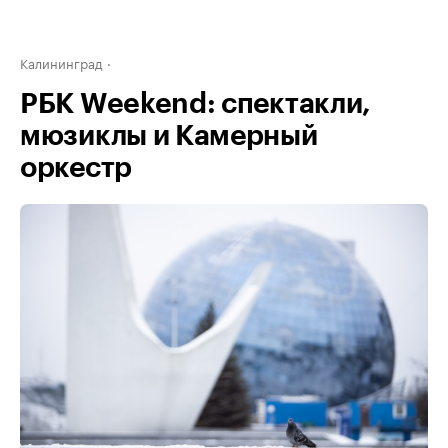
Калининград
РБК Weekend: спектакли,
мюзиклы и Камерный
оркестр