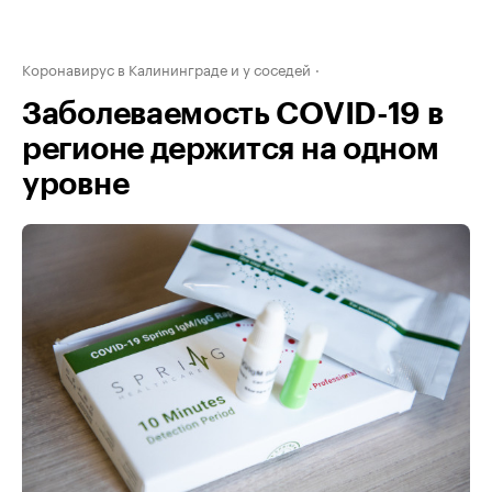
Коронавирус в Калининграде и у соседей
Заболеваемость COVID-19 в
регионе держится на одном
уровне