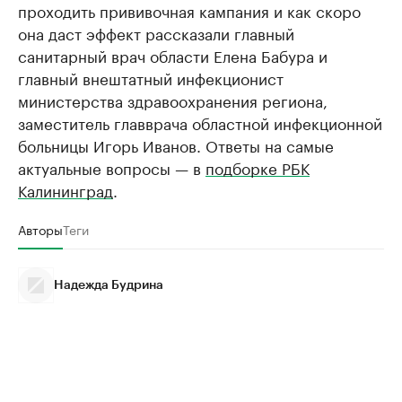
проходить прививочная кампания и как скоро
она даст эффект рассказали главный
санитарный врач области Елена Бабура и
главный внештатный инфекционист
министерства здравоохранения региона,
заместитель главврача областной инфекционной
больницы Игорь Иванов. Ответы на самые
актуальные вопросы — в
подборке РБК
Калининград
.
Авторы
Теги
Надежда Будрина