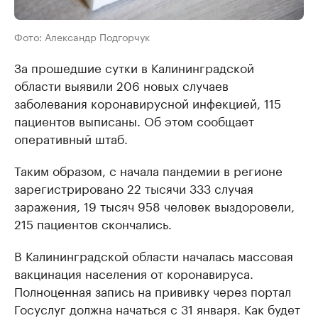
Фото: Александр Подгорчук
За прошедшие сутки в Калининградской
области выявили 206 новых случаев
заболевания коронавирусной инфекцией, 115
пациентов выписаны. Об этом сообщает
оперативный штаб.
Таким образом, с начала пандемии в регионе
зарегистрировано 22 тысячи 333 случая
заражения, 19 тысяч 958 человек выздоровели,
215 пациентов скончались.
В Калининградской области началась массовая
вакцинация населения от коронавируса.
Полноценная запись на прививку через портал
Госуслуг должна начаться с 31 января. Как будет