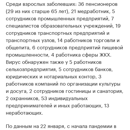
Среди взрослых заболевших: 36 пенсионеров
(29 из них старше 65 лет), 21 медработник, 5
сотрудников промышленных предприятий, 7
специалистов образовательных учреждений, 19
сотрудников транспортных предприятий и
транспортных узлов, 14 работников торговли и
общепита, 6 сотрудников предприятий пищевой
промышленности, 4 работника сферы ЖКХ.
Вирус обнаружен также у 5 работников
сельхозпредприятия, 5 сотрудников банков,
юридических и нотариальных контор, 3
работников компаний по организации культуры
и досуга, 2 сотрудников гостиницы и санатория,
2 охранников, 53 индивидуальных
предпринимателей и иных работающих, 13
неработающих.
По данным на 22 января, с начала пандемии в