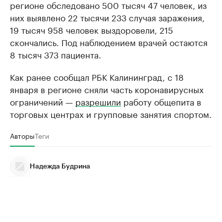
регионе обследовано 500 тысяч 47 человек, из
них выявлено 22 тысячи 233 случая заражения,
19 тысяч 958 человек выздоровели, 215
скончались. Под наблюдением врачей остаются
8 тысяч 373 пациента.
Как ранее сообщал РБК Калининград, с 18
января в регионе сняли часть коронавирусных
ограничений —
разрешили
работу общепита в
торговых центрах и групповые занятия спортом.
Авторы
Теги
Надежда Будрина