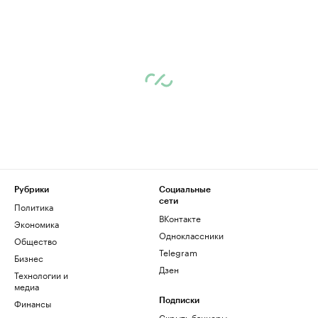
Рубрики
Социальные
сети
Политика
ВКонтакте
Экономика
Одноклассники
Общество
Telegram
Бизнес
Дзен
Технологии и
медиа
Финансы
Подписки
Скрыть баннеры