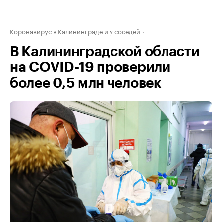
Коронавирус в Калининграде и у соседей
В Калининградской области
на COVID-19 проверили
более 0,5 млн человек