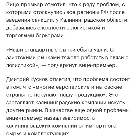
Вице-премьер отметил, что к ряду проблем, с
которыми столкнулись все регионы РФ после
введения санкций, у Калининградской области
добавились сложности с логистикой и
торговыми барьерами.
«Наши стандартные рынки сбыта ушли. С
азиатскими рынками тяжело работать в связи с
логистикой», — подчеркнул вице-премьер.
Дмитрий Кусков отметил, что проблема состоит
в том, что «многие европейские и натовские
страны не покупают нашу продукцию». Это
заставляет калининградские компании искать
другие рынки. В качестве еще одной проблемы
вице-премьер назвал зависимость
калининградских компаний от импортного
сырья и комплектующих.