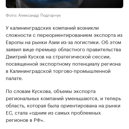
Фото: Александр Подгорчук
У калининградских компаний возникли
сложности с переориентированием экспорта из
Европы на рынки Азии из-за логистики. Об этом
заявил вице-премьер областного правительства
Дмитрий Кусков на стратегической сессии,
посвященной экспортному потенциалу региона
в Калининградской торгово-промышленной
палате.
По словам Кускова, объемы экспорта
региональных компаний уменьшаются, и теперь
область, которая была ориентирована на рынки
ЕС, стала «одним из самых проблемных
регионов в РФ».