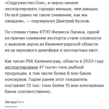
«Содружество-Соя», и зерно начали
экспортировать гораздо меньше, чем раньше.
Но всё равно не такое снижение, как мы
ожидали», — подчеркнул Дмитрий Кусков.
По словам главы КТПП Феликса Лапина, одной
из причин снижения экспорта стали сложности
с вывозом зерна из Калининградской области
из-за зернового демпфера и экспортных квот.
Как писал РБК Калининград, область в 2023 году
экспортировала
47 тысяч тонн рыбной
продукции, в том числе более 9 млн банок
консервов. Годом ранее этот показатель
составлял 72 тыс. тонн более 15 млн консервных
банок соответственно.
Авторы
Теги