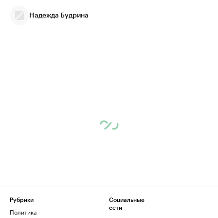
Надежда Будрина
Рубрики
Социальные
сети
Политика