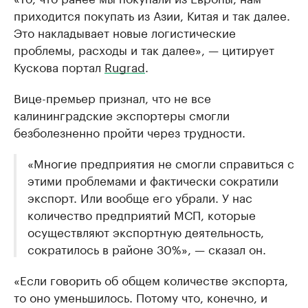
приходится покупать из Азии, Китая и так далее.
Это накладывает новые логистические
проблемы, расходы и так далее», — цитирует
Кускова портал
Rugrad
.
Вице-премьер признал, что не все
калининградские экспортеры смогли
безболезненно пройти через трудности.
«Многие предприятия не смогли справиться с
этими проблемами и фактически сократили
экспорт. Или вообще его убрали. У нас
количество предприятий МСП, которые
осуществляют экспортную деятельность,
сократилось в районе 30%», — сказал он.
«Если говорить об общем количестве экспорта,
то оно уменьшилось. Потому что, конечно, и