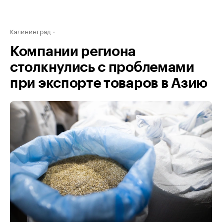
Калининград
Компании региона
столкнулись с проблемами
при экспорте товаров в Азию