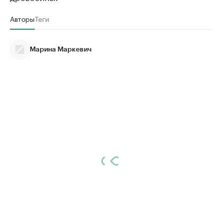
Авторы
Теги
Марина Маркевич