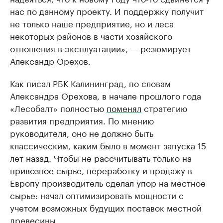
нас по данному проекту. И поддержку получит
не только наше предприятие, но и леса
некоторых районов в части хозяйского
отношения в эксплуатации», — резюмирует
Александр Орехов.
Как писал РБК Калининград, по словам
Александра Орехова, в начале прошлого года
«Лесобалт» полностью
поменял
стратегию
развития предприятия. По мнению
руководителя, оно не должно быть
классическим, каким было в момент запуска 15
лет назад. Чтобы не рассчитывать только на
привозное сырье, переработку и продажу в
Европу производитель сделал упор на местное
сырье: начал оптимизировать мощности с
учетом возможных будущих поставок местной
древесины.