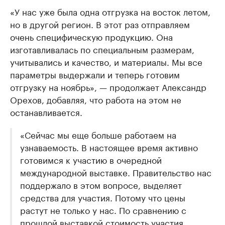
«У нас уже была одна отгрузка на восток летом,
но в другой регион. В этот раз отправляем
очень специфическую продукцию. Она
изготавливалась по специальным размерам,
учитывались и качество, и материалы. Мы все
параметры выдержали и теперь готовим
отгрузку на ноябрь», — продолжает Александр
Орехов, добавляя, что работа на этом не
останавливается.
«Сейчас мы еще больше работаем на
узнаваемость. В настоящее время активно
готовимся к участию в очередной
международной выставке. Правительство нас
поддержало в этом вопросе, выделяет
средства для участия. Потому что цены
растут не только у нас. По сравнению с
прошлой выставкой стоимость участия