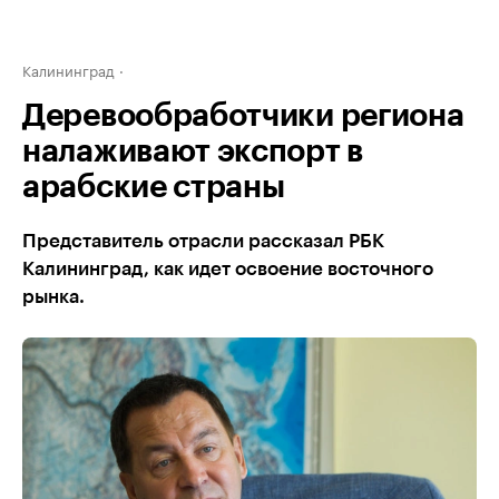
Калининград
Деревообработчики региона
налаживают экспорт в
арабские страны
Представитель отрасли рассказал РБК
Калининград, как идет освоение восточного
рынка.