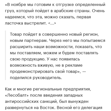
«В ноябре мы готовим к отгрузке определенный
груз, который пойдет в арабские страны. Очень
надеемся, что эта, можно сказать, первая
ласточка выстрелит. <...>
Товар пойдет в совершенно новый регион,
новым партнерам. Через него мы попытаемся
расширить наши возможности, показать, что
мы поставляем, можем и будем поставлять
свою продукцию. У нас появилась
возможность вживую, не в рекламе
продемонстрировать свой товар», —
поделился руководитель.
Как и многие региональные предприятия,
«Лесобалт» после введения западных
антироссийских санкций, был вынужден
развернуться на Восток. Весной его делегация