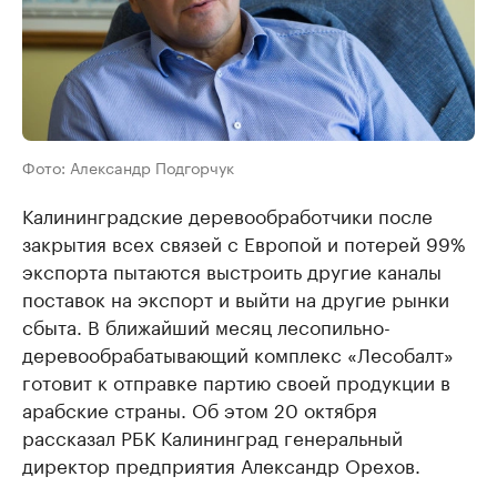
Фото: Александр Подгорчук
Калининградские деревообработчики после
закрытия всех связей с Европой и потерей 99%
экспорта пытаются выстроить другие каналы
поставок на экспорт и выйти на другие рынки
сбыта. В ближайший месяц лесопильно-
деревообрабатывающий комплекс «Лесобалт»
готовит к отправке партию своей продукции в
арабские страны. Об этом 20 октября
рассказал РБК Калининград генеральный
директор предприятия Александр Орехов.