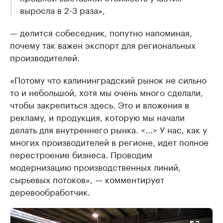
выросла в 2-3 раза»,
— делится собеседник, попутно напоминая,
почему так важен экспорт для региональных
производителей.
«Потому что калининградский рынок не сильно
то и небольшой, хотя мы очень много сделали,
чтобы закрепиться здесь. Это и вложения в
рекламу, и продукция, которую мы начали
делать для внутреннего рынка. <...> У нас, как у
многих производителей в регионе, идет полное
перестроение бизнеса. Проводим
модернизацию производственных линий,
сырьевых потоков», — комментирует
деревообработчик.