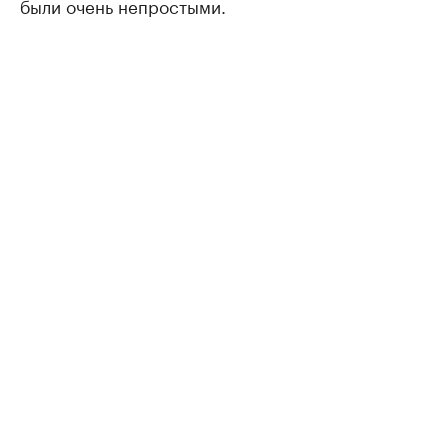
были очень непростыми.