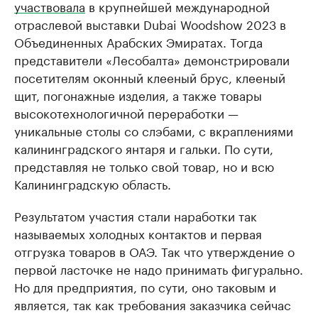
участвовала
в крупнейшей международной
отраслевой выставки Dubai Woodshow 2023 в
Объединенных Арабских Эмиратах. Тогда
представители «Лесобалта» демонстрировали
посетителям оконный клееный брус, клееный
щит, погонажные изделия, а также товары
высокотехнологичной переработки —
уникальные столы со слэбами, с вкраплениями
калининградского янтаря и гальки. По сути,
представляя не только свой товар, но и всю
Калининградскую область.
Результатом участия стали наработки так
называемых холодных контактов и первая
отгрузка товаров в ОАЭ. Так что утверждение о
первой ласточке не надо принимать фигурально.
Но для предприятия, по сути, оно таковым и
является, так как требования заказчика сейчас