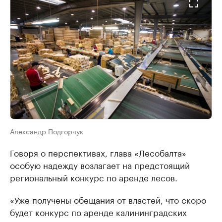
Александр Подгорчук
Говоря о перспективах, глава «Лесобалта»
особую надежду возлагает на предстоящий
региональный конкурс по аренде лесов.
«Уже получены обещания от властей, что скоро
будет конкурс по аренде калининградских