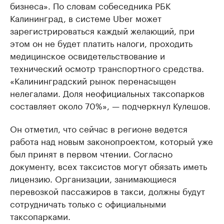
бизнеса». По словам собеседника РБК
Калининград, в системе Uber может
зарегистрироваться каждый желающий, при
этом он не будет платить налоги, проходить
медицинское освидетельствование и
технический осмотр транспортного средства.
«Калининградский рынок перенасыщен
нелегалами. Доля неофициальных таксопарков
составляет около 70%», — подчеркнул Кулешов.
Он отметил, что сейчас в регионе ведется
работа над новым законопроектом, который уже
был принят в первом чтении. Согласно
документу, всех таксистов могут обязать иметь
лицензию. Организации, занимающиеся
перевозкой пассажиров в такси, должны будут
сотрудничать только с официальными
таксопарками.