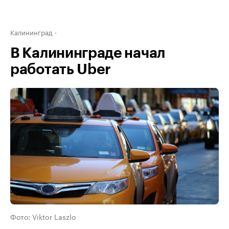
Калининград
В Калининграде начал
работать Uber
Фото: Viktor Laszlo