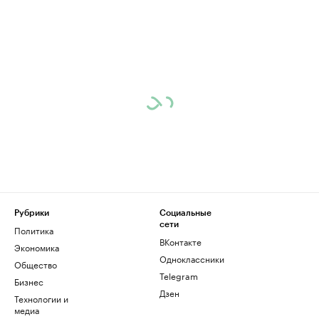
Рубрики
Социальные
сети
Политика
ВКонтакте
Экономика
Одноклассники
Общество
Telegram
Бизнес
Дзен
Технологии и
медиа