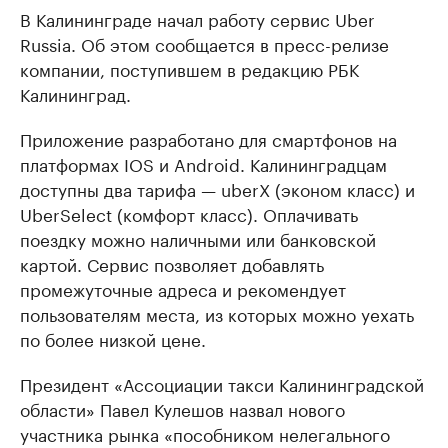
В Калининграде начал работу сервис Uber
Russia. Об этом сообщается в пресс-релизе
компании, поступившем в редакцию РБК
Калининград.
Приложение разработано для смартфонов на
платформах IOS и Android. Калининградцам
доступны два тарифа — uberX (эконом класс) и
UberSelect (комфорт класс). Оплачивать
поездку можно наличными или банковской
картой. Сервис позволяет добавлять
промежуточные адреса и рекомендует
пользователям места, из которых можно уехать
по более низкой цене.
Президент «Ассоциации такси Калининградской
области» Павел Кулешов назвал нового
участника рынка «пособником нелегального