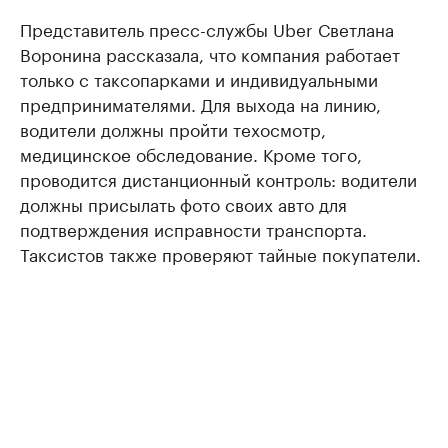
Представитель пресс-службы Uber Светлана
Воронина рассказала, что компания работает
только с таксопарками и индивидуальными
предпринимателями. Для выхода на линию,
водители должны пройти техосмотр,
медицинское обследование. Кроме того,
проводится дистанционный контроль: водители
должны присылать фото своих авто для
подтверждения исправности транспорта.
Таксистов также проверяют тайные покупатели.