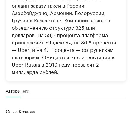
онлайн-заказу такси в России,
Азербайджане, Армении, Белоруссии,
Грузии и Казахстане. Компании вложат в
объединенную структуру 325 млн
долларов. На 59,3 процента платформа
принадлежит «Яндексу», на 36,6 процента
— Uber, и на 4,1 процента — сотрудникам
платформы. Ожидается, что инвестиции в
Uber Russia в 2019 году превысят 2
миллиарда рублей.
Авторы
Теги
Ольга Козлова