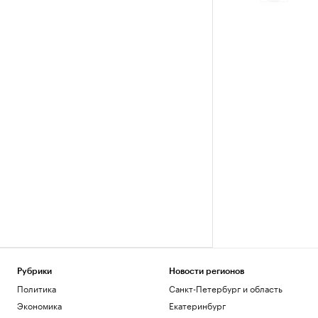
Рубрики
Новости регионов
Политика
Санкт-Петербург и область
Экономика
Екатеринбург