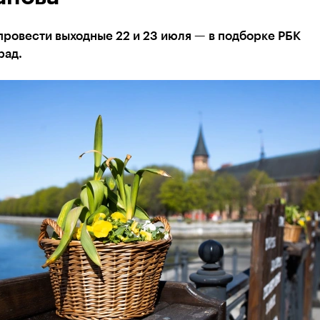
 провести выходные 22 и 23 июля — в подборке РБК
рад.