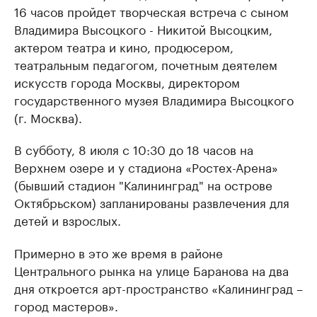
16 часов пройдет творческая встреча с сыном
Владимира Высоцкого - Никитой Высоцким,
актером театра и кино, продюсером,
театральным педагогом, почетным деятелем
искусств города Москвы, директором
государственного музея Владимира Высоцкого
(г. Москва).
В субботу, 8 июля с 10:30 до 18 часов на
Верхнем озере и у стадиона «Ростех-Арена»
(бывший стадион "Калининград" на острове
Октябрьском) запланированы развлечения для
детей и взрослых.
Примерно в это же время в районе
Центрального рынка на улице Баранова на два
дня откроется арт-пространство «Калининград –
город мастеров».