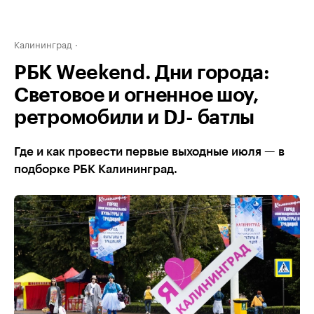
Калининград
РБК Weekend. Дни города:
Световое и огненное шоу,
ретромобили и DJ- батлы
Где и как провести первые выходные июля — в
подборке РБК Калининград.