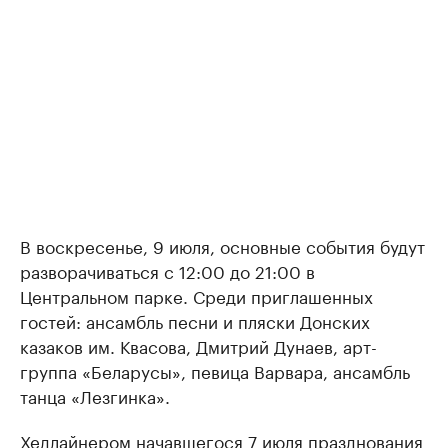
В воскресенье, 9 июля, основные события будут
разворачиваться с 12:00 до 21:00 в
Центральном парке. Среди приглашенных
гостей: ансамбль песни и пляски Донских
казаков им. Квасова, Дмитрий Дунаев, арт-
группа «Беларусы», певица Варвара, ансамбль
танца «Лезгинка».
Хедлайнером начавшегося 7 июля празднования