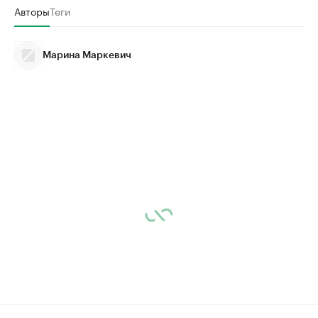
Авторы
Теги
Марина Маркевич