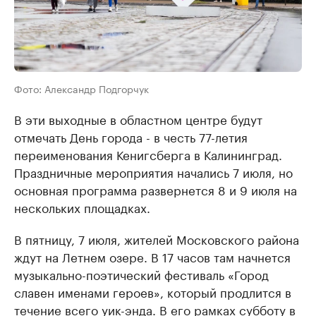
Фото: Александр Подгорчук
В эти выходные в областном центре будут
отмечать День города - в честь 77-летия
переименования Кенигсберга в Калининград.
Праздничные мероприятия начались 7 июля, но
основная программа развернется 8 и 9 июля на
нескольких площадках.
В пятницу, 7 июля, жителей Московского района
ждут на Летнем озере. В 17 часов там начнется
музыкально-поэтический фестиваль «Город
славен именами героев», который продлится в
течение всего уик-энда. В его рамках субботу в