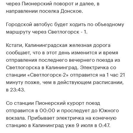
через Пионерский поворот и далее, в
направлении поселка Донское.
Городской автобус будет ходить по объездному
маршруту через Светлогорск - 1.
Кстати, Калининградская железная дорога
сообщает, что в этот день изменится и время
отправления последнего вечернего поезда из
Светлогорска в Калининград. Электричка со
станции «Светлогорск-2» отправится на 1 час 21
минуту позже, чем в действующем расписании,
в 23:43.
Со станции Пионерский курорт поезд
отправится в 00:00 и проследует до Южного
вокзала. Прибывает электричка на конечную
станцию в Калининград уже 9 июля в 0:47.