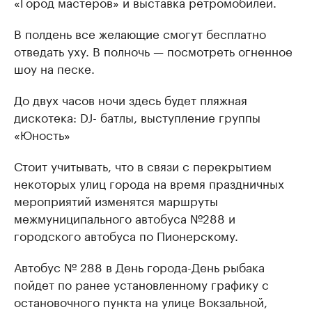
«Город мастеров» и выставка ретромобилей.
В полдень все желающие смогут бесплатно
отведать уху. В полночь — посмотреть огненное
шоу на песке.
До двух часов ночи здесь будет пляжная
дискотека: DJ- батлы, выступление группы
«Юность»
Стоит учитывать, что в связи с перекрытием
некоторых улиц города на время праздничных
мероприятий изменятся маршруты
межмуниципального автобуса №288 и
городского автобуса по Пионерскому.
Автобус № 288 в День города-День рыбака
пойдет по ранее установленному графику с
остановочного пункта на улице Вокзальной,