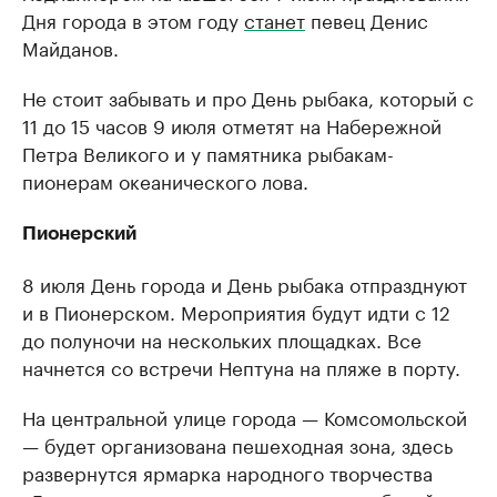
Дня города в этом году
станет
певец Денис
Майданов.
Не стоит забывать и про День рыбака, который с
11 до 15 часов 9 июля отметят на Набережной
Петра Великого и у памятника рыбакам-
пионерам океанического лова.
Пионерский
8 июля День города и День рыбака отпразднуют
и в Пионерском. Мероприятия будут идти с 12
до полуночи на нескольких площадках. Все
начнется со встречи Нептуна на пляже в порту.
На центральной улице города — Комсомольской
— будет организована пешеходная зона, здесь
развернутся ярмарка народного творчества