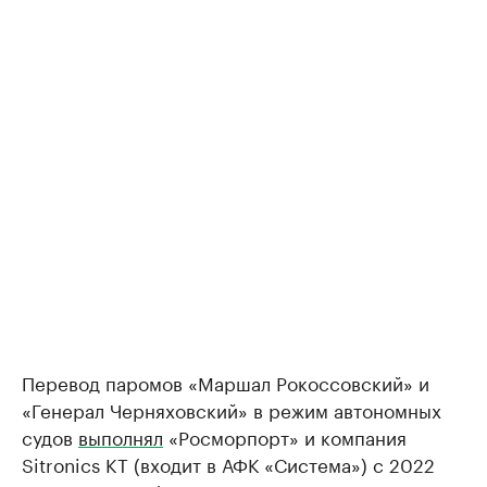
Перевод паромов «Маршал Рокоссовский» и
«Генерал Черняховский» в режим автономных
судов
выполнял
«Росморпорт» и компания
Sitronics KT (входит в АФК «Система») с 2022