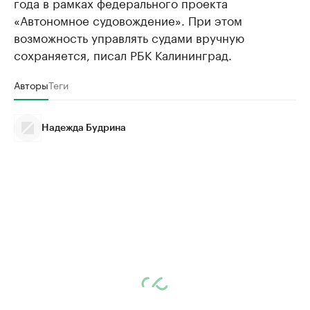
года в рамках федерального проекта
«Автономное судовождение». При этом
возможность управлять судами вручную
сохраняется, писал РБК Калининград.
Авторы
Теги
Надежда Будрина