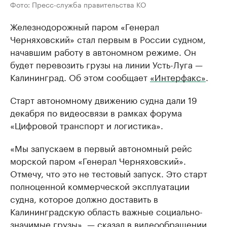
Фото: Пресс-служба правительства КО
Железнодорожный паром «Генерал
Черняховский» стал первым в России судном,
начавшим работу в автономном режиме. Он
будет перевозить грузы на линии Усть-Луга —
Калининград. Об этом сообщает
«Интерфакс»
.
Старт автономному движению судна дали 19
декабря по видеосвязи в рамках форума
«Цифровой транспорт и логистика».
«Мы запускаем в первый автономный рейс
морской паром «Генерал Черняховский».
Отмечу, что это не тестовый запуск. Это старт
полноценной коммерческой эксплуатации
судна, которое должно доставить в
Калининградскую область важные социально-
значимые грузы», — сказал в видеообращении