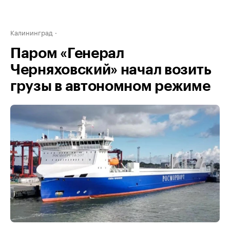
Калининград
Паром «Генерал
Черняховский» начал возить
грузы в автономном режиме