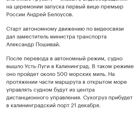
на церемонии запуска первый вице-премьер
России Андрей Белоусов.
Старт автономному движению по видеосвязи
дал заместитель министра транспорта
Александр Пошивай.
После перевода в автономный режим, судно
вышло Усть-Луги в Калининград. В таком режиме
оно пройдет около 500 морских миль. На
протяжении части маршрута в открытом море
управлять судном будут из центра
дистанционного управления. Сухогруз прибудет
в калининградский порт 21 декабря.