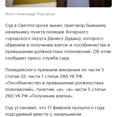
Фото: Александр Подгорчук
Суд в Светлогорске вынес приговор бывшему
начальнику пункта полиции Янтарного
городского округа Денису Дудашу, которого
обвиняли в получении взяток и пособничестве в
превышении должностных полномочий. Об этом
сообщает пресс-служба суда.
Полицейского признали виновным по части 5
статьи 33, части 1 статьи 286 УК РФ
«Пособничество в превышении должностных
полномочий», пунктам. «а», «в» части 5 статьи
290 УК РФ «Получение взятки».
Суд установил, что 17 февраля прошлого года
подсудимый вместе с начальником