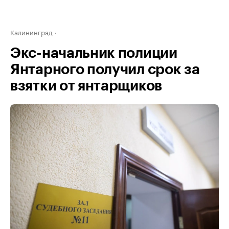
Калининград
Экс-начальник полиции
Янтарного получил срок за
взятки от янтарщиков