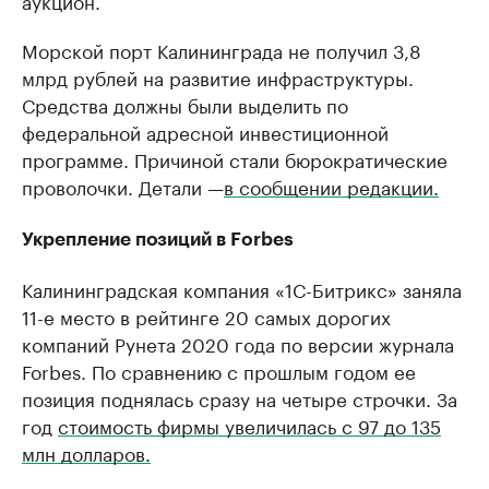
аукцион.
Морской порт Калининграда не получил 3,8
млрд рублей на развитие инфраструктуры.
Средства должны были выделить по
федеральной адресной инвестиционной
программе. Причиной стали бюрократические
проволочки. Детали —
в сообщении редакции.
Укрепление позиций в Forbes
Калининградская компания «1С-Битрикс» заняла
11-е место в рейтинге 20 самых дорогих
компаний Рунета 2020 года по версии журнала
Forbes. По сравнению с прошлым годом ее
позиция поднялась сразу на четыре строчки. За
год
стоимость фирмы увеличилась с 97 до 135
млн долларов.