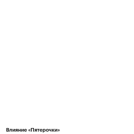
Влияние «Пятерочки»