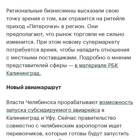
Региональные бизнесмены высказали свою
точку зрения о том, как отразится на ритейле
приход «Пятерочки» в регион. Они
предполагают, что рынок торговли не сильно
изменится. При этом новому супермаркету
потребуется время, чтобы наладить отношения
с местными поставщиками. Подробно о мнении
представителей сферы —
в материале РБК
Калининград.
Новый авиамаршрут
Власти Челябинска прорабатывают
возможность
запуска субсидируемого авиарейса
в
Калининград и Уфу. Сейчас правительство
совместно с челябинским аэропортом ищет
перевозчиков, которые готовы будут запустить