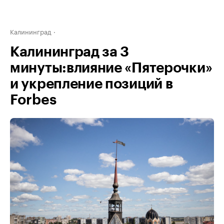
Калининград
Калининград за 3
минуты:влияние «Пятерочки»
и укрепление позиций в
Forbes