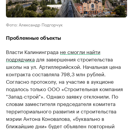
Фото: Александр Подгорчук
Проблемные объекты
Власти Калининграда
не смогли найти
подрядчика
для завершения строительства
школы на ул. Артиллерийской. Начальная цена
контракта составляла 798,3 млн рублей.
Согласно протоколу, на участие в аукционе
подалось только ООО «Строительная компания
"Запад-строй"». Однако заявку отклонили. По
словам заместителя председателя комитета
территориального развития и строительства
мэрии Антона Коновалова, «буквально в
ближайшие дни» будет объявлен повторный