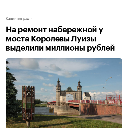
Калининград
На ремонт набережной у
моста Королевы Луизы
выделили миллионы рублей