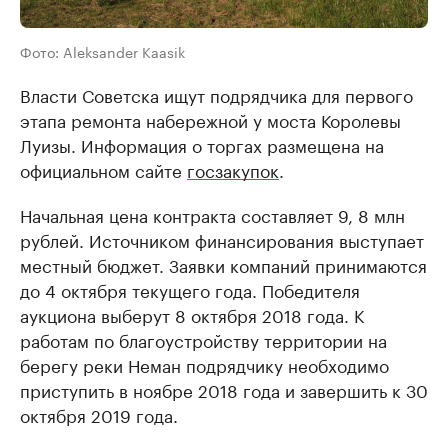
Фото: Aleksander Kaasik
Власти Советска ищут подрядчика для первого
этапа ремонта набережной у моста Королевы
Луизы. Информация о торгах размещена на
официальном сайте
госзакупок
.
Начальная цена контракта составляет 9, 8 млн
рублей. Источником финансирования выступает
местный бюджет. Заявки компаний принимаются
до 4 октября текущего года. Победителя
аукциона выберут 8 октября 2018 года. К
работам по благоустройству территории на
берегу реки Неман подрядчику необходимо
приступить в ноябре 2018 года и завершить к 30
октября 2019 года.