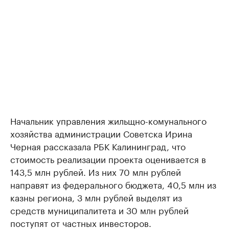
Начальник управления жильщно-комунального
хозяйства администрации Советска Ирина
Черная рассказала РБК Калининград, что
стоимость реализации проекта оценивается в
143,5 млн рублей. Из них 70 млн рублей
направят из федерального бюджета, 40,5 млн из
казны региона, 3 млн рублей выделят из
средств муниципалитета и 30 млн рублей
поступят от частных инвесторов.