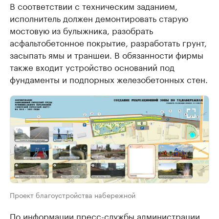
В соответствии с техническим заданием,
исполнитель должен демонтировать старую
мостовую из булыжника, разобрать
асфальтобетонное покрытие, разработать грунт,
засыпать ямы и траншеи. В обязанности фирмы
также входит устройство оснований под
фундаменты и подпорных железобетонных стен.
Проект благоустройства набережной
По информации пресс-службы администрации