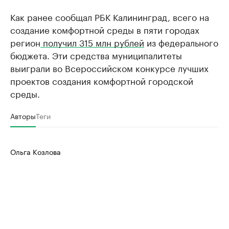
Как ранее сообщал РБК Калининград, всего на
создание комфортной среды в пяти городах
регион
получил 315 млн рублей
из федерального
бюджета. Эти средства муниципалитеты
выиграли во Всероссийском конкурсе лучших
проектов создания комфортной городской
среды.
Авторы
Теги
Ольга Козлова