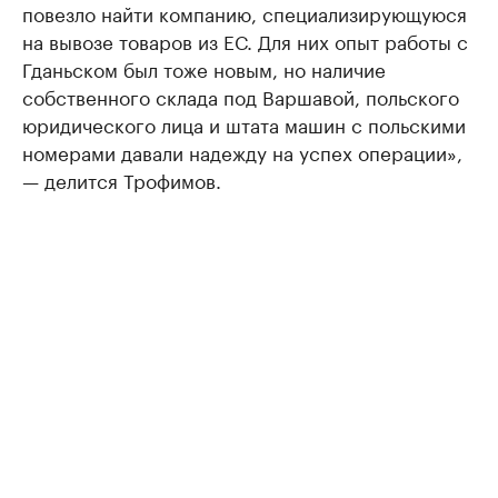
повезло найти компанию, специализирующуюся
на вывозе товаров из ЕС. Для них опыт работы с
Гданьском был тоже новым, но наличие
собственного склада под Варшавой, польского
юридического лица и штата машин с польскими
номерами давали надежду на успех операции»,
— делится Трофимов.