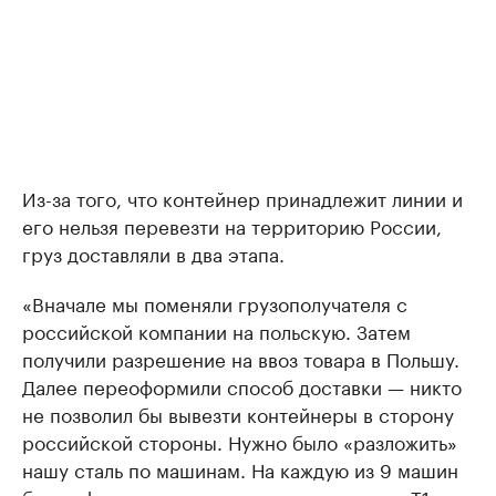
Из-за того, что контейнер принадлежит линии и
его нельзя перевезти на территорию России,
груз доставляли в два этапа.
«Вначале мы поменяли грузополучателя с
российской компании на польскую. Затем
получили разрешение на ввоз товара в Польшу.
Далее переоформили способ доставки — никто
не позволил бы вывезти контейнеры в сторону
российской стороны. Нужно было «разложить»
нашу сталь по машинам. На каждую из 9 машин