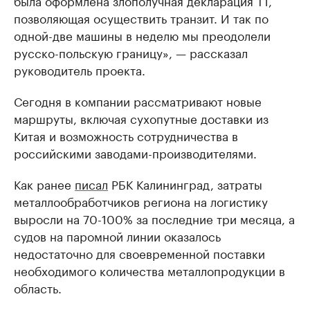
была оформлена злополучная декларация Т1,
позволяющая осуществить транзит. И так по
одной-две машины в неделю мы преодолели
русско-польскую границу», — рассказал
руководитель проекта.
Сегодня в компании рассматривают новые
маршруты, включая сухопутные доставки из
Китая и возможность сотрудничества в
российскими заводами-производителями.
Как ранее
писал
РБК Калининград, затраты
металлообработчиков региона на логистику
выросли на 70-100% за последние три месяца, а
судов на паромной линии оказалось
недостаточно для своевременной поставки
необходимого количества металлопродукции в
область.