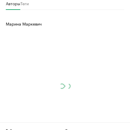
Авторы
Теги
Марина Маркевич