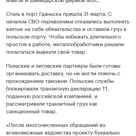
Сталь в порт Гданьска пришла 31 марта. С
началом СВО перевозчики отказались выполнять
взятые на себя обязательства и оставили груз в
польском порту. Чтобы избежать длительного
простоя в работе, металообработчики решили
попытаться вывезти свой товар.
Польские и литовские партнеры были готовы
организовать доставку, но не могли помочь с
прохождением таможни. Польские службы
блокировали транзитную декларацию Т1,
поданную российской компанией, и
рассматривали транзитный груз как
санкционный товар.
«После многочисленных обращений во
всевозможные ведомства проекту буквально