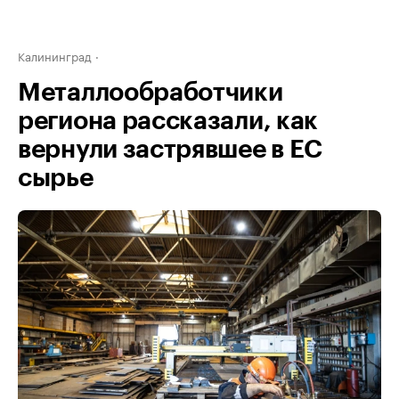
Калининград
Металлообработчики
региона рассказали, как
вернули застрявшее в ЕС
сырье