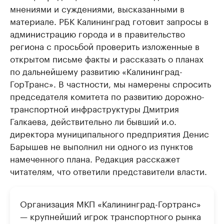
мнениями и суждениями, высказанными в
материале. РБК Калининград готовит запросы в
администрацию города и в правительство
региона с просьбой проверить изложенные в
открытом письме факты и рассказать о планах
по дальнейшему развитию «Калининград-
ГорТранс». В частности, мы намерены спросить
председателя комитета по развитию дорожно-
транспортной инфраструктуры Дмитрия
Галкаева, действительно ли бывший и.о.
директора муниципального предприятия Денис
Барышев не выполнил ни одного из пунктов
намеченного плана. Редакция расскажет
читателям, что ответили представители власти.
Организация МКП «Калининград-Гортранс»
— крупнейший игрок транспортного рынка