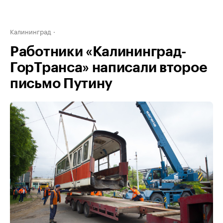
Калининград
Работники «Калининград-
ГорТранса» написали второе
письмо Путину