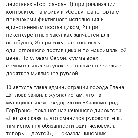
действиях «ГорТранса»: 1) при реализации
контрактов на мойку и уборку транспорта с
признаками фиктивного исполнения и
единственным поставщиком, 2) при
неконкурентных закупках запчастей для
автобусов, 3) при закупках топлива у
единственного поставщика и по максимальной
цене. По словам Серой, сумма всех
сомнительных закупок составляет несколько
десятков миллионов рублей.
13 августа глава администрации города Елена
Дятлова
заявила
журналистам, что на
муниципальном предприятии «Калининград-
ГорТранс» пока нет назначенного директора.
«Нельзя сказать, что сменился руководитель:
там исполнял обязанности один человек, а
теперь — другой», — сказала чиновник.