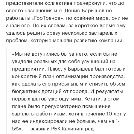
представители коллектива подчеркнули, что до
своего назначения и.о. Денис Барышев не
работал в «ГорТрансе», по крайней мере, они не
знали его. По их словам, за короткое время ему
удалось решить сразу несколько застарелых
проблем, которые мешали развитию компании.
«Мы не вступились бы за него, если бы не
увидели реальных для себя улучшений на
предприятии. Плюс, у Барышева был готовый
конкретный план оптимизации производства,
как сделать его прибыльным и снизить объем
бюджетных дотаций от города. И результаты
первых шагов уже ощутимы. Кстати, в этом
плане было предусмотрено повышение
зарплаты работникам, хотя в течение 10 лет у
нас ее индексировали не больше, чем на 1-
5%», — заявили РБК Калининград