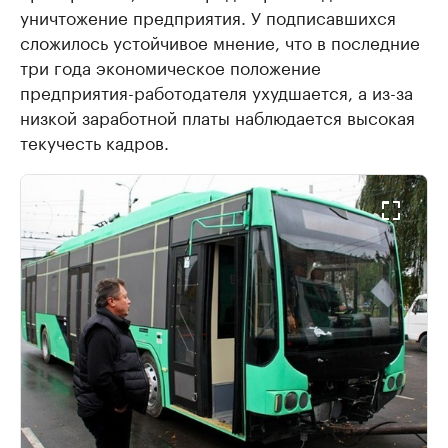
уничтожение предприятия. У подписавшихся
сложилось устойчивое мнение, что в последние
три года экономическое положение
предприятия-работодателя ухудшается, а из-за
низкой заработной платы наблюдается высокая
текучесть кадров.