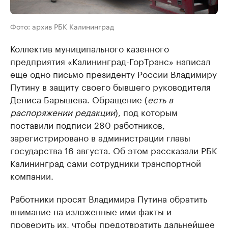
Фото: архив РБК Калининград
Коллектив муниципального казенного
предприятия «Калининград-ГорТранс» написал
еще одно письмо президенту России Владимиру
Путину в защиту своего бывшего руководителя
Дениса Барышева. Обращение (
есть в
распоряжении редакции
), под которым
поставили подписи 280 работников,
зарегистрировано в администрации главы
государства 16 августа. Об этом рассказали РБК
Калининград сами сотрудники транспортной
компании.
Работники просят Владимира Путина обратить
внимание на изложенные ими факты и
проверить их, чтобы предотвратить дальнейшее