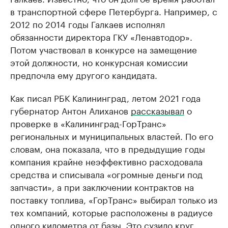
в транспортной сфере Петербурга. Например, с
2012 по 2014 годы Галкаев исполнял
обязанности директора ГКУ «Ленавтодор».
Потом участвовал в конкурсе на замещение
этой должности, но конкурсная комиссии
предпочла ему другого кандидата.
Как писал РБК Калининград, летом 2021 года
губернатор Антон Алиханов
рассказывал
о
проверке в «Калининград-ГорТранс»
региональных и муниципальных властей. По его
словам, она показала, что в предыдущие годы
компания крайне неэффективно расходовала
средства и списывала «огромные деньги под
запчасти», а при заключении контрактов на
поставку топлива, «ГорТранс» выбирал только из
тех компаний, которые расположены в радиусе
одного километра от базы. Это сузило круг