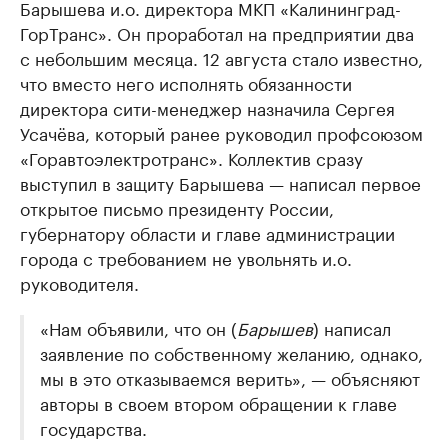
Барышева и.о. директора МКП «Калининград-
ГорТранс». Он проработал на предприятии два
с небольшим месяца. 12 августа стало известно,
что вместо него исполнять обязанности
директора сити-менеджер назначила Сергея
Усачёва, который ранее руководил профсоюзом
«Горавтоэлектротранс». Коллектив сразу
выступил в защиту Барышева — написал первое
открытое письмо президенту России,
губернатору области и главе администрации
города с требованием не увольнять и.о.
руководителя.
«Нам объявили, что он (
Барышев
) написал
заявление по собственному желанию, однако,
мы в это отказываемся верить», — объясняют
авторы в своем втором обращении к главе
государства.