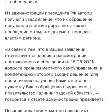
собеседники.
Из администрации президента РФ авторы
получили уведомление, что их обращение
получено и зарегистрировано, а также
сообщение о том, что документ передан
властям региона.
«В связи с тем, что в Вашем заявлении
отсутствуют сведения о рассмотрении
поставленного в обращении от 16.08.2021г.
вопроса органом местного самоуправления, в
компетенцию которого входит решение, для
обеспечения получения Вами ответа по
существу Ваше обращение направлено в
правительство Калининградской области», —
говорится в ответе администрации президента.
Позиция редакции может не совпадать с