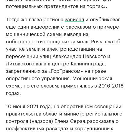
потенциальных претендентов на торгах».
Тогда же глава региона
записал
и опубликовал
еще один видеоролик с рассказом о примере
мошеннической схемы вывода из
собственности городских земель. Речь шла об
участке земли и электроподстанции на
пересечении улиц Александра Невского и
Литовского вала в центре Калининграда,
закрепленных за «ГорТрансом» на праве
оперативного управления. Мошенническая
схема, по его словам, применялась в 2016-2018
годах.
10 июня 2021 года, на оперативном совещании
правительства области министр регионального
контроля (надзора) Елена Серая.рассказала о
неэффективных расходах и коррупционных