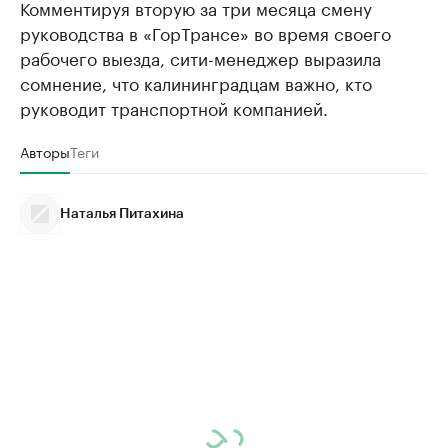
Комментируя вторую за три месяца смену
руководства в «ГорТрансе» во время своего
рабочего выезда, сити-менеджер выразила
сомнение, что калининградцам важно, кто
руководит транспортной компанией.
Авторы
Теги
Наталья Питахина