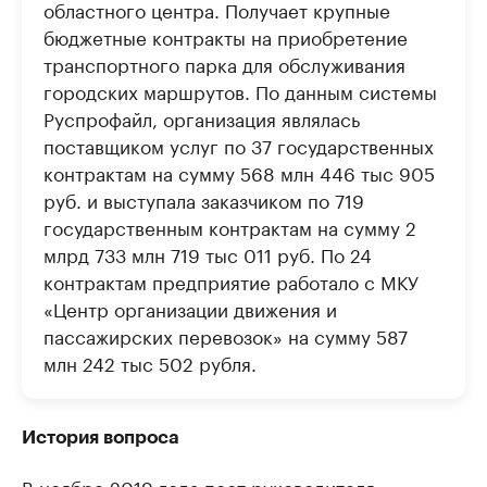
областного центра. Получает крупные
бюджетные контракты на приобретение
транспортного парка для обслуживания
городских маршрутов. По данным системы
Руспрофайл, организация являлась
поставщиком услуг по 37 государственных
контрактам на сумму 568 млн 446 тыс 905
руб. и выступала заказчиком по 719
государственным контрактам на сумму 2
млрд 733 млн 719 тыс 011 руб. По 24
контрактам предприятие работало с МКУ
«Центр организации движения и
пассажирских перевозок» на сумму 587
млн 242 тыс 502 рубля.
История вопроса
В ноябре 2019 года пост руководителя