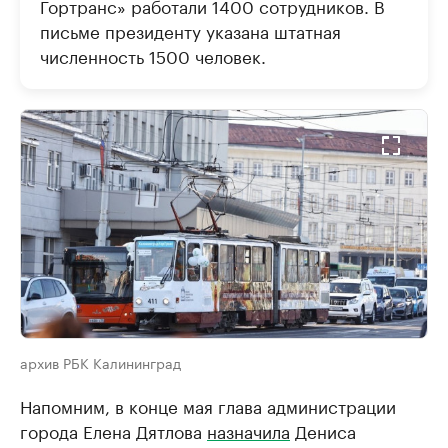
Гортранс» работали 1400 сотрудников. В
письме президенту указана штатная
численность 1500 человек.
архив РБК Калининград
Напомним, в конце мая глава администрации
города Елена Дятлова
назначила
Дениса