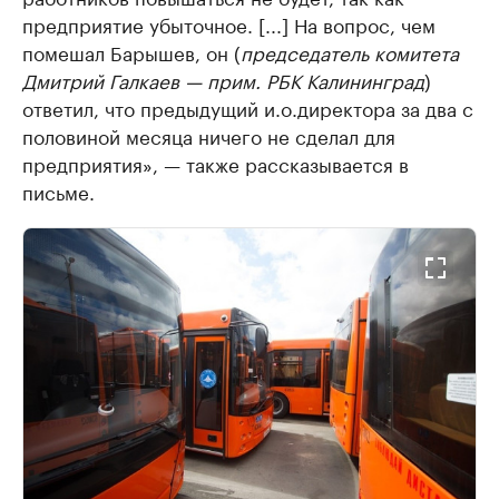
предприятие убыточное. [...] На вопрос, чем
помешал Барышев, он (
председатель комитета
Дмитрий Галкаев — прим. РБК Калининград
)
ответил, что предыдущий и.о.директора за два с
половиной месяца ничего не сделал для
предприятия», — также рассказывается в
письме.