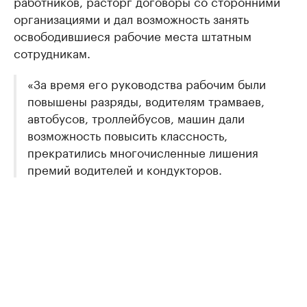
работников, расторг договоры со сторонними
организациями и дал возможность занять
освободившиеся рабочие места штатным
сотрудникам.
«За время его руководства рабочим были
повышены разряды, водителям трамваев,
автобусов, троллейбусов, машин дали
возможность повысить классность,
прекратились многочисленные лишения
премий водителей и кондукторов.