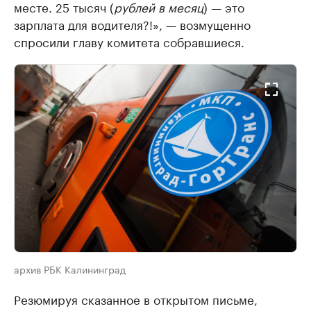
месте. 25 тысяч (
рублей в месяц
) — это
зарплата для водителя?!», — возмущенно
спросили главу комитета собравшиеся.
архив РБК Калининград
Резюмируя сказанное в открытом письме,