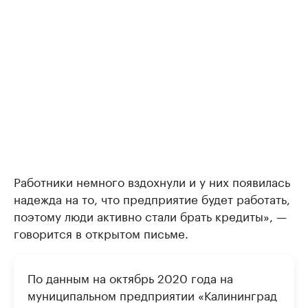
Работники немного вздохнули и у них появилась
надежда на то, что предприятие будет работать,
поэтому люди активно стали брать кредиты», —
говорится в открытом письме.
По данным на октябрь 2020 года на
муниципальном предприятии «Калининград