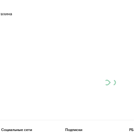
тахина
Социальные сети
Подписки
РБ