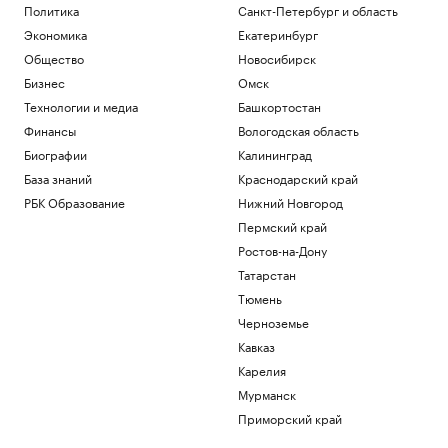
Политика
Санкт-Петербург и область
Экономика
Екатеринбург
Общество
Новосибирск
Бизнес
Омск
Технологии и медиа
Башкортостан
Финансы
Вологодская область
Биографии
Калининград
База знаний
Краснодарский край
РБК Образование
Нижний Новгород
Пермский край
Ростов-на-Дону
Татарстан
Тюмень
Черноземье
Кавказ
Карелия
Мурманск
Приморский край