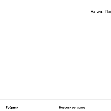
Наталья Пи
Рубрики
Новости регионов