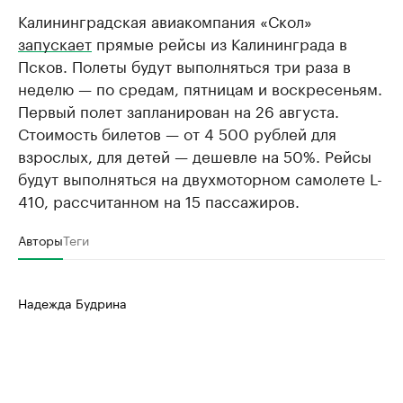
Калининградская авиакомпания «Скол»
запускает
прямые рейсы из Калининграда в
Псков. Полеты будут выполняться три раза в
неделю — по средам, пятницам и воскресеньям.
Первый полет запланирован на 26 августа.
Стоимость билетов — от 4 500 рублей для
взрослых, для детей — дешевле на 50%. Рейсы
будут выполняться на двухмоторном самолете L-
410, рассчитанном на 15 пассажиров.
Авторы
Теги
Надежда Будрина