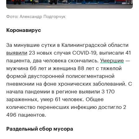
Фото: Александр Подгорчук
Коронавирус
За минувшие сутки в Калининградской области
выявили
23 новых случая COVID-19, выписали 41
пациента, два человека скончались.
Умершие
—
мужчина 66 лет и женщина 88 лет с тяжелой
формой двусторонней полисегментарной
пневмонии на фоне хронических заболеваний. С
начала пандемии в регионе выявили 3 170
зараженных, умер 61 человек. Общее
количество перенесших инфекцию достигло 2
496 пациентов.
Раздельный сбор мусора