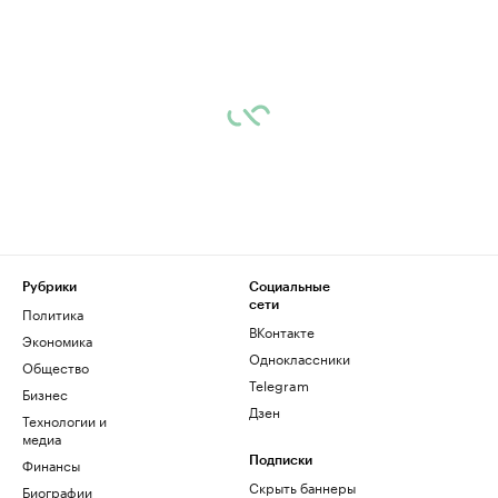
Рубрики
Социальные
сети
Политика
ВКонтакте
Экономика
Одноклассники
Общество
Telegram
Бизнес
Дзен
Технологии и
медиа
Финансы
Подписки
Скрыть баннеры
Биографии