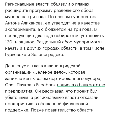
Региональные власти
объявили
о планах
расширить программу раздельного сбора
мусора на три года. По словам губернатора
Антона Алиханова, ее утвердят не в качестве
эксперимента, а с бюджетом на три года. В
последующие два года собираются установить
120 площадок. Раздельный сбор мусора могут
начать и в других городах области, в том числе,
Гурьевске и Зеленоградске.
День спустя глава калининградской
организации «Зеленое дело», которая
занимается вывозом сортированного мусора,
Олег Пауков в Facebook
написал о банкротстве
предприятия. Он рассказал, что проект был
убыточным, а региональные власти отказали
предприятию в обещанной финансовой
поддержке. Позже правительство области