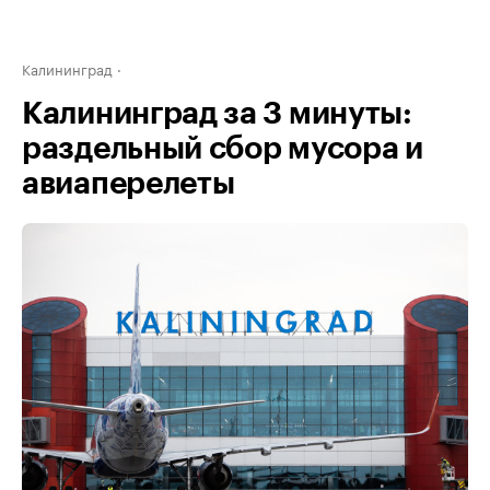
Калининград
Калининград за 3 минуты:
раздельный сбор мусора и
авиаперелеты