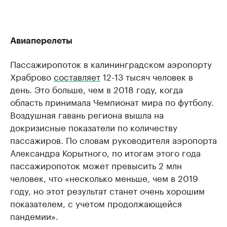
Авиаперелеты
Пассажиропоток в калининградском аэропорту
Храброво
составляет
12-13 тысяч человек в
день. Это больше, чем в 2018 году, когда
область принимала Чемпионат мира по футболу.
Воздушная гавань региона вышла на
докризисные показатели по количеству
пассажиров. По словам руководителя аэропорта
Александра Корытного, по итогам этого года
пассажиропоток может превысить 2 млн
человек, что «несколько меньше, чем в 2019
году, но этот результат станет очень хорошим
показателем, с учетом продолжающейся
пандемии».