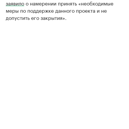
заявило
о намерении принять «необходимые
меры по поддержке данного проекта и не
допустить его закрытия».