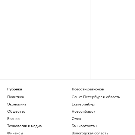
Рубрики
Новости регионов
Политика
Санкт-Петербург и область
Экономика
Екатеринбург
Общество
Новосибирск
Бизнес
Омск
Технологии и медиа
Башкортостан
Финансы
Вологодская область