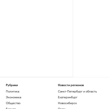
Рубрики
Новости регионов
Политика
Санкт-Петербург и область
Экономика
Екатеринбург
Общество
Новосибирск
Бизнес
Омск