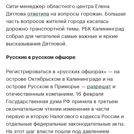
Сити-менеджер областного центра Елена
Дятлова
ответила
на вопросы горожан. Большая
часть вопросов жителей города касалась
дорожно-транспортной темы. РБК Калининград
собрал для читателей самые важные и яркие
высказывания Дятловой.
Русские в русском офшоре
Регистрироваться в «русских офшорах» — на
острове Октябрьском в Калининграде и на
острове Русском в Приморье —
разрешат
и
отечественным компаниям. 16 февраля
Государственная дума РФ приняла в третьем
окончательном чтении изменения в части
первую и вторую Налогового кодекса России и
отдельные федеральные законодательные акты.
На этот шаг власти пошли под давлением