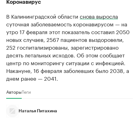
Коронавирус
В Калининградской области
снова выросла
суточная заболеваемость коронавирусом — на
утро 17 февраля этот показатель составил 2050
новых случаев, 2567 пациентов выздоровели,
252 госпитализированы, зарегистрировано
десять летальных исходов. Об этом сообщает
центр по мониторингу ситуации с инфекцией.
Накануне, 16 февраля заболевших было 2038, а
днем ранее — 2041.
Авторы
Теги
Наталья Питахина