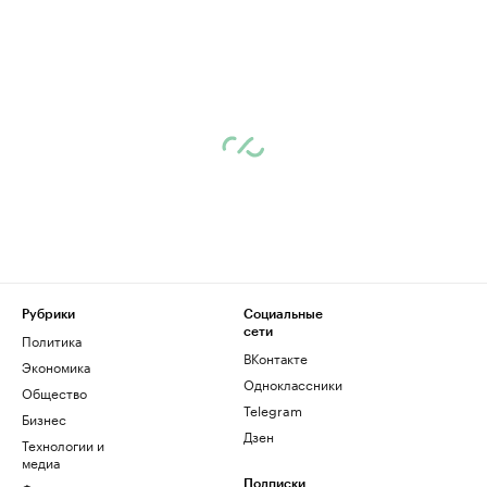
Рубрики
Социальные
сети
Политика
ВКонтакте
Экономика
Одноклассники
Общество
Telegram
Бизнес
Дзен
Технологии и
медиа
Подписки