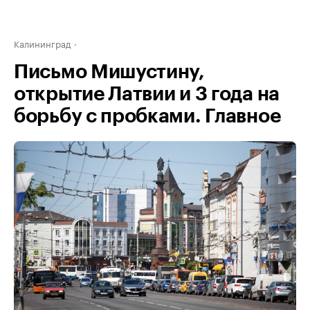
Калининград
Письмо Мишустину,
открытие Латвии и 3 года на
борьбу с пробками. Главное