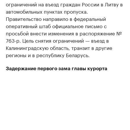
ограничений на въезд граждан России в Литву в
автомобильных пунктах пропуска.
Правительство направило в федеральный
оперативный штаб официальное письмо с
просьбой внести изменения в распоряжение №
763-р. Цель снятия ограничений — въезд в
Калининградскую область, транзит в другие
регионы и в республику Беларусь.
Задержание первого зама главы курорта