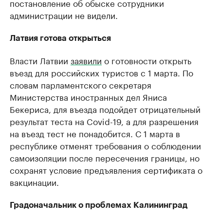
постановление об обыске сотрудники
администрации не видели.
Латвия готова открыться
Власти Латвии
заявили
о готовности открыть
въезд для российских туристов с 1 марта. По
словам парламентского секретаря
Министерства иностранных дел Яниса
Бекериса, для въезда подойдет отрицательный
результат теста на Covid-19, а для разрешения
на въезд тест не понадобится. С 1 марта в
республике отменят требования о соблюдении
самоизоляции после пересечения границы, но
сохранят условие предъявления сертификата о
вакцинации.
Градоначальник о проблемах Калининград