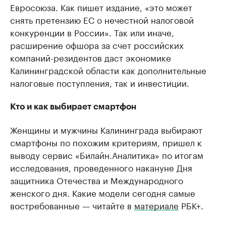
Евросоюза. Как пишет издание, «это может
снять претензию ЕС о нечестной налоговой
конкуренции в России». Так или иначе,
расширение офшора за счет российских
компаний-резидентов даст экономике
Калининградской области как дополнительные
налоговые поступления, так и инвестиции.
Кто и как выбирает смартфон
Женщины и мужчины Калининграда выбирают
смартфоны по похожим критериям, пришел к
выводу сервис «Билайн.Аналитика» по итогам
исследования, проведенного накануне Дня
защитника Отечества и Международного
женского дня. Какие модели сегодня самые
востребованные — читайте в
материале
РБК+.