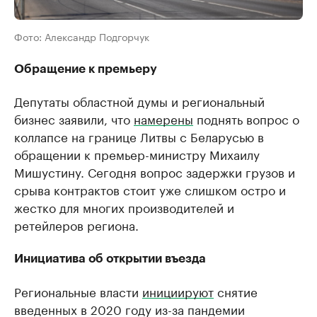
Фото: Александр Подгорчук
Обращение к премьеру
Депутаты областной думы и региональный
бизнес заявили, что
намерены
поднять вопрос о
коллапсе на границе Литвы с Беларусью в
обращении к премьер-министру Михаилу
Мишустину. Сегодня вопрос задержки грузов и
срыва контрактов стоит уже слишком остро и
жестко для многих производителей и
ретейлеров региона.
Инициатива об открытии въезда
Региональные власти
инициируют
снятие
введенных в 2020 году из-за пандемии