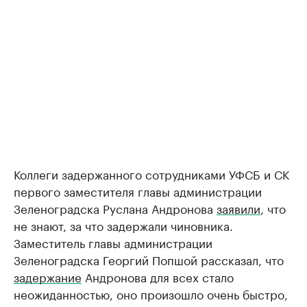
Коллеги задержанного сотрудниками УФСБ и СК
первого заместителя главы администрации
Зеленоградска Руслана Андронова
заявили
, что
не знают, за что задержали чиновника.
Заместитель главы администрации
Зеленоградска Георгий Попшой рассказал, что
задержание
Андронова для всех стало
неожиданностью, оно произошло очень быстро,