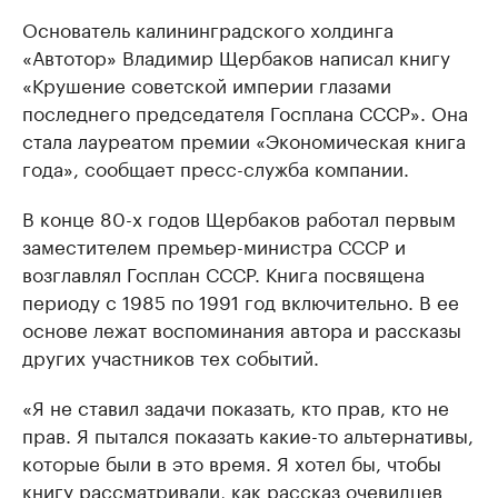
Основатель калининградского холдинга
«Автотор» Владимир Щербаков написал книгу
«Крушение советской империи глазами
последнего председателя Госплана СССР». Она
стала лауреатом премии «Экономическая книга
года», сообщает пресс-служба компании.
В конце 80-х годов Щербаков работал первым
заместителем премьер-министра СССР и
возглавлял Госплан СССР. Книга посвящена
периоду с 1985 по 1991 год включительно. В ее
основе лежат воспоминания автора и рассказы
других участников тех событий.
«Я не ставил задачи показать, кто прав, кто не
прав. Я пытался показать какие-то альтернативы,
которые были в это время. Я хотел бы, чтобы
книгу рассматривали, как рассказ очевидцев