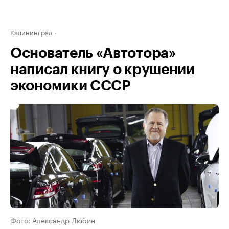
Калининград
Основатель «Автотора»
написал книгу о крушении
экономики СССР
Фото: Александр Любин