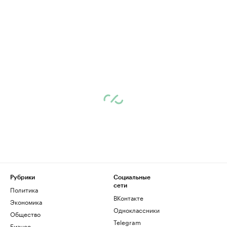
Рубрики
Социальные
сети
Политика
ВКонтакте
Экономика
Одноклассники
Общество
Telegram
Бизнес