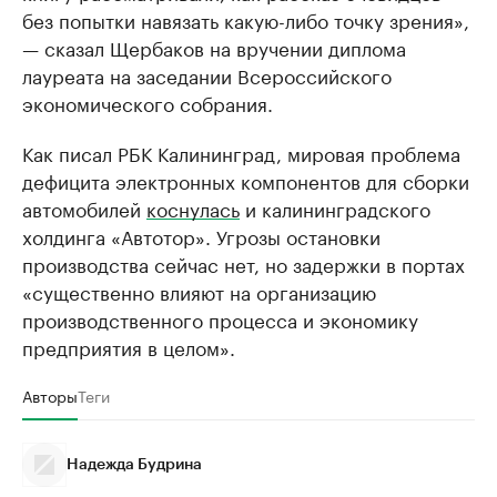
без попытки навязать какую-либо точку зрения»,
— сказал Щербаков на вручении диплома
лауреата на заседании Всероссийского
экономического собрания.
Как писал РБК Калининград, мировая проблема
дефицита электронных компонентов для сборки
автомобилей
коснулась
и калининградского
холдинга «Автотор». Угрозы остановки
производства сейчас нет, но задержки в портах
«существенно влияют на организацию
производственного процесса и экономику
предприятия в целом».
Авторы
Теги
Надежда Будрина