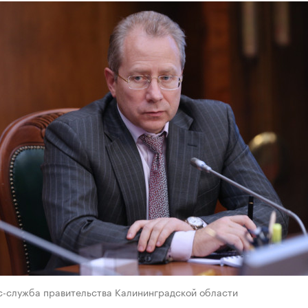
с-служба правительства Калининградской области