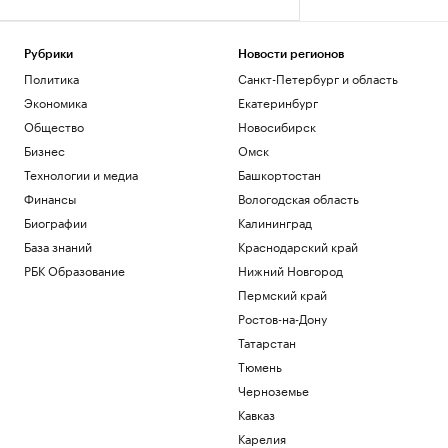
Рубрики
Новости регионов
Политика
Санкт-Петербург и область
Экономика
Екатеринбург
Общество
Новосибирск
Бизнес
Омск
Технологии и медиа
Башкортостан
Финансы
Вологодская область
Биографии
Калининград
База знаний
Краснодарский край
РБК Образование
Нижний Новгород
Пермский край
Ростов-на-Дону
Татарстан
Тюмень
Черноземье
Кавказ
Карелия