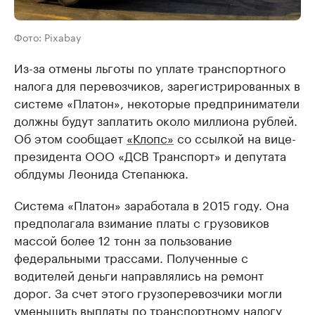
Фото: Pixabay
Из-за отмены льготы по уплате транспортного
налога для перевозчиков, зарегистрированных в
системе «Платон», некоторые предприниматели
должны будут заплатить около миллиона рублей.
Об этом сообщает
«Клопс»
со ссылкой на вице-
президента ООО «ДСВ Транспорт» и депутата
облдумы Леонида Степанюка.
Система «Платон» заработала в 2015 году. Она
предполагала взимание платы с грузовиков
массой более 12 тонн за пользование
федеральными трассами. Полученные с
водителей деньги направлялись на ремонт
дорог. За счет этого грузоперевозчики могли
уменьшить выплаты по транспортному налогу