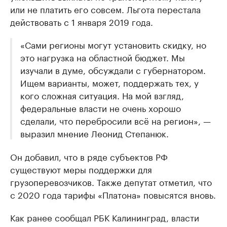
или не платить его совсем. Льгота перестала
действовать с 1 января 2019 года.
«Сами регионы могут установить скидку, но
это нагрузка на областной бюджет. Мы
изучали в думе, обсуждали с губернатором.
Ищем варианты, может, поддержать тех, у
кого сложная ситуация. На мой взгляд,
федеральные власти не очень хорошо
сделали, что перебросили всё на регион», —
выразил мнение Леонид Степанюк.
Он добавил, что в ряде субъектов РФ
существуют меры поддержки для
грузоперевозчиков. Также депутат отметил, что
с 2020 года тарифы «Платона» повысятся вновь.
Как ранее сообщал РБК Калининград, власти