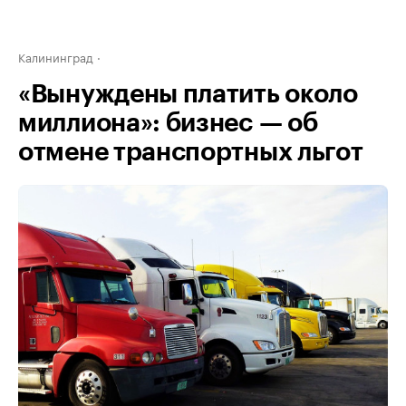
Калининград
«Вынуждены платить около
миллиона»: бизнес — об
отмене транспортных льгот