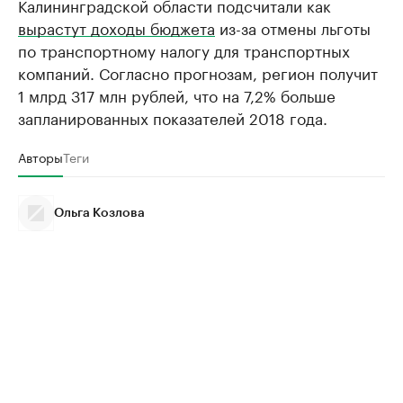
Калининградской области подсчитали как
вырастут доходы бюджета
из-за отмены льготы
по транспортному налогу для транспортных
компаний. Согласно прогнозам, регион получит
1 млрд 317 млн рублей, что на 7,2% больше
запланированных показателей 2018 года.
Авторы
Теги
Ольга Козлова