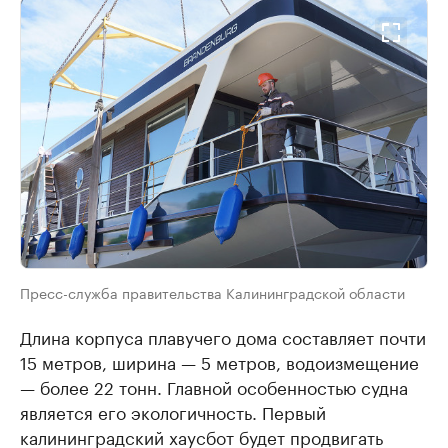
Пресс-служба правительства Калининградской области
Длина корпуса плавучего дома составляет почти
15 метров, ширина — 5 метров, водоизмещение
— более 22 тонн. Главной особенностью судна
является его экологичность. Первый
калининградский хаусбот будет продвигать