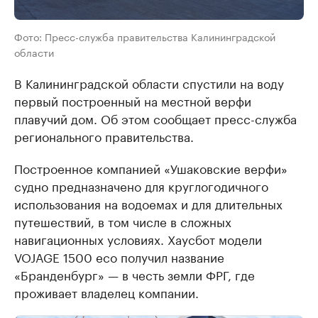
Фото: Пресс-служба правительства Калининградской
области
В Калининградской области спустили на воду
первый построенный на местной верфи
плавучий дом. Об этом сообщает пресс-служба
регионального правительства.
Построенное компанией «Ушаковские верфи»
судно предназначено для круглогодичного
использования на водоемах и для длительных
путешествий, в том числе в сложных
навигационных условиях. Хаусбот модели
VOJAGE 1500 eco получил название
«Бранденбург» — в честь земли ФРГ, где
проживает владелец компании.