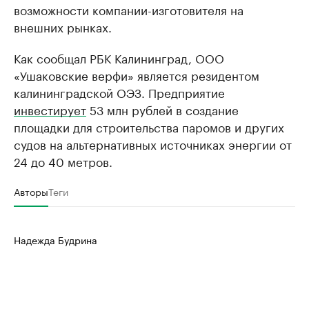
возможности компании-изготовителя на
внешних рынках.
Как сообщал РБК Калининград, ООО
«Ушаковские верфи» является резидентом
калининградской ОЭЗ. Предприятие
инвестирует
53 млн рублей в создание
площадки для строительства паромов и других
судов на альтернативных источниках энергии от
24 до 40 метров.
Авторы
Теги
Надежда Будрина