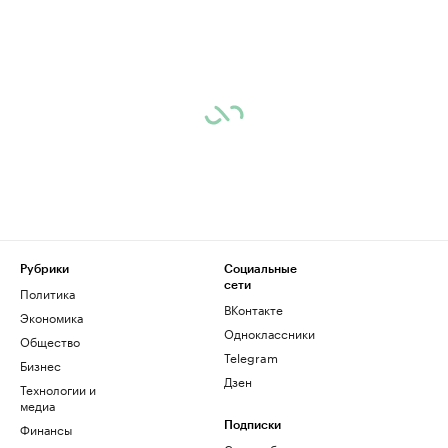
Рубрики
Социальные
сети
Политика
ВКонтакте
Экономика
Одноклассники
Общество
Telegram
Бизнес
Дзен
Технологии и
медиа
Финансы
Подписки