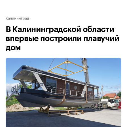
Калининград
В Калининградской области
впервые построили плавучий
дом