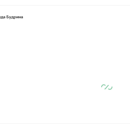
да Будрина