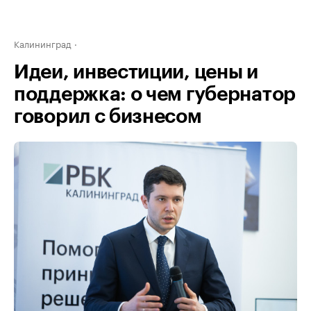
Калининград
Идеи, инвестиции, цены и
поддержка: о чем губернатор
говорил с бизнесом