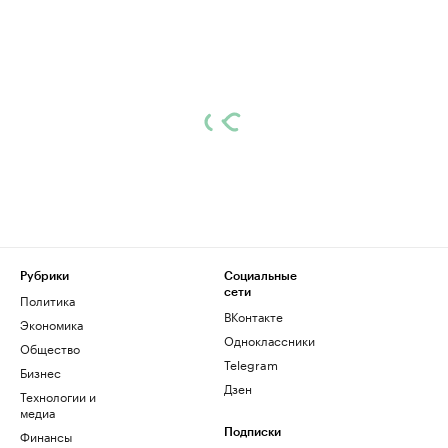
Рубрики
Социальные
сети
Политика
ВКонтакте
Экономика
Одноклассники
Общество
Telegram
Бизнес
Дзен
Технологии и
медиа
Финансы
Подписки