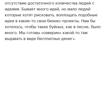
отсутствие достаточного количества людей с
идеями. Бывает много идей, но мало людей
которые хотят рисковать, воплощать подобные
идеи в какие-то свои бизнес-проекты. Нам бы
хотелось, чтобы таких буйных, как в песне, было
много. Мы готовы «озверин» какой-то там
выдавать в виде бесплатных денег».