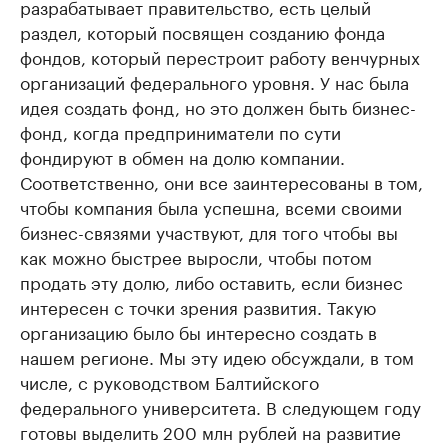
разрабатывает правительство, есть целый
раздел, который посвящен созданию фонда
фондов, который перестроит работу венчурных
организаций федерального уровня. У нас была
идея создать фонд, но это должен быть бизнес-
фонд, когда предприниматели по сути
фондируют в обмен на долю компании.
Соответственно, они все заинтересованы в том,
чтобы компания была успешна, всеми своими
бизнес-связями участвуют, для того чтобы вы
как можно быстрее выросли, чтобы потом
продать эту долю, либо оставить, если бизнес
интересен с точки зрения развития. Такую
организацию было бы интересно создать в
нашем регионе. Мы эту идею обсуждали, в том
числе, с руководством Балтийского
федерального университета. В следующем году
готовы выделить 200 млн рублей на развитие