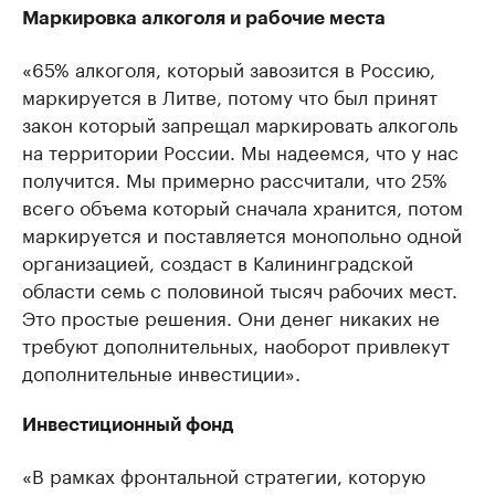
Маркировка алкоголя и рабочие места
«65% алкоголя, который завозится в Россию,
маркируется в Литве, потому что был принят
закон который запрещал маркировать алкоголь
на территории России. Мы надеемся, что у нас
получится. Мы примерно рассчитали, что 25%
всего объема который сначала хранится, потом
маркируется и поставляется монопольно одной
организацией, создаст в Калининградской
области семь с половиной тысяч рабочих мест.
Это простые решения. Они денег никаких не
требуют дополнительных, наоборот привлекут
дополнительные инвестиции».
Инвестиционный фонд
«В рамках фронтальной стратегии, которую