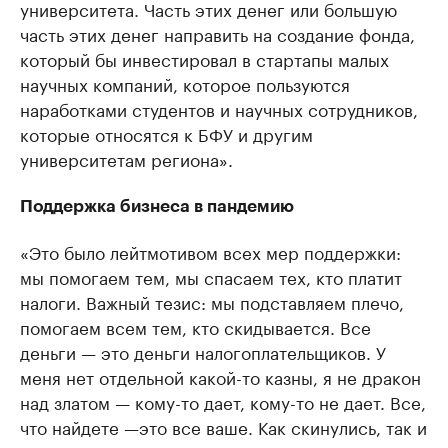
университета. Часть этих денег или большую
часть этих денег направить на создание фонда,
который бы инвестировал в стартапы малых
научных компаний, которое пользуются
наработками студентов и научных сотрудников,
которые относятся к БФУ и другим
университетам региона».
Поддержка бизнеса в пандемию
«Это было лейтмотивом всех мер поддержки:
мы помогаем тем, мы спасаем тех, кто платит
налоги. Важный тезис: мы подставляем плечо,
помогаем всем тем, кто скидывается. Все
деньги — это деньги налогоплательщиков. У
меня нет отдельной какой-то казны, я не дракон
над златом — кому-то дает, кому-то не дает. Все,
что найдете —это все ваше. Как скинулись, так и