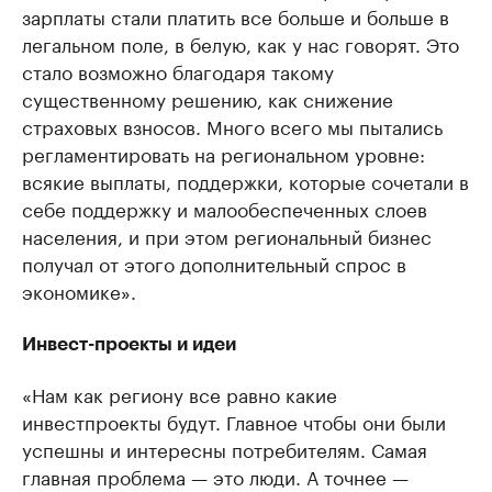
зарплаты стали платить все больше и больше в
легальном поле, в белую, как у нас говорят. Это
стало возможно благодаря такому
существенному решению, как снижение
страховых взносов. Много всего мы пытались
регламентировать на региональном уровне:
всякие выплаты, поддержки, которые сочетали в
себе поддержку и малообеспеченных слоев
населения, и при этом региональный бизнес
получал от этого дополнительный спрос в
экономике».
Инвест-проекты и идеи
«Нам как региону все равно какие
инвестпроекты будут. Главное чтобы они были
успешны и интересны потребителям. Самая
главная проблема — это люди. А точнее —