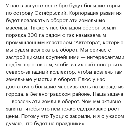
У нас в августе-сентябре будут большие торги
по острову Октябрьский. Корпорация развития
будет вовлекать в оборот эти земельные
массивы. Также у нас большой оборот земли
порядка 300 га рядом с так называемым
промышленным кластером "Автотора", которые
мы будем вовлекать в оборот. Мы сейчас с
застройщиками крупнейшими — интересантами
ведём переговоры, чтобы за их счёт построить
северо-западный коллектор, чтобы вовлечь там
земельные участки в оборот. Плюс у нас
достаточно большие массивы есть на выезде из
города, в Зеленоградском районе. Наша задача
— вовлечь эти земли в оборот. Чем мы активно
заняты, чтобы это немножко сдерживало рост
цены. Потому что Турцию закрыли, и я с ужасом
думаю, что будет на праздники».