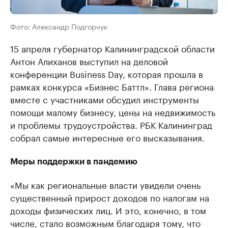
Фото: Александр Подгорчук
15 апреля губернатор Калининградской области
Антон Алиханов выступил на деловой
конференции Business Day, которая прошла в
рамках конкурса «Бизнес Баттл». Глава региона
вместе с участниками обсудил инструменты
помощи малому бизнесу, цены на недвижимость
и проблемы трудоустройства. РБК Калининград
собрал самые интересные его высказывания.
Меры поддержки в пандемию
«Мы как региональные власти увидели очень
существенный прирост доходов по налогам на
доходы физических лиц. И это, конечно, в том
числе, стало возможным благодаря тому, что