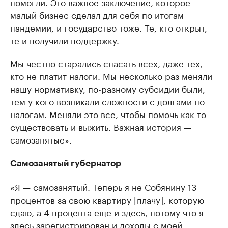
помогли. Это важное заключение, которое
малый бизнес сделал для себя по итогам
пандемии, и государство тоже. Те, кто открыт,
те и получили поддержку.
Мы честно старались спасать всех, даже тех,
кто не платит налоги. Мы несколько раз меняли
нашу нормативку, по-разному субсидии были,
тем у кого возникали сложности с долгами по
налогам. Меняли это все, чтобы помочь как-то
существовать и выжить. Важная история —
самозанятые».
Самозанятый губернатор
«Я — самозанятый. Теперь я не Собянину 13
процентов за свою квартиру [плачу], которую
сдаю, а 4 процента еще и здесь, потому что я
здесь зарегистрирован и доходы с моей