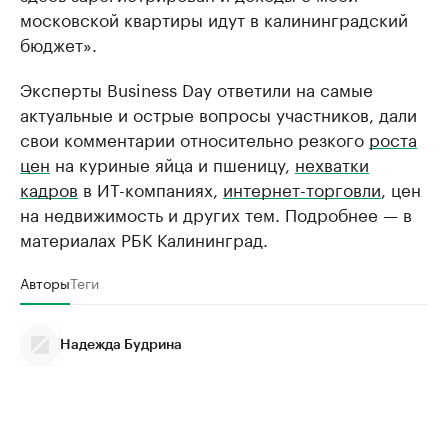
московской квартиры идут в калининградский
бюджет».
Эксперты Business Day ответили на самые
актуальные и острые вопросы участников, дали
свои комментарии относительно резкого
роста
цен
на куриные яйца и пшеницу,
нехватки
кадров
в ИТ-компаниях,
интернет-торговли
, цен
на недвижимость и других тем. Подробнее — в
материалах РБК Калининград.
Авторы
Теги
Надежда Будрина