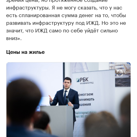
инфраструктуры. Я не могу сказать, что у нас
есть спланированная сумма денег на то, чтобы
развивать инфраструктуру под ИЖД. Но это не
значит, что ИЖД само по себе уйдёт сильно
вниз».
Цены на жилье