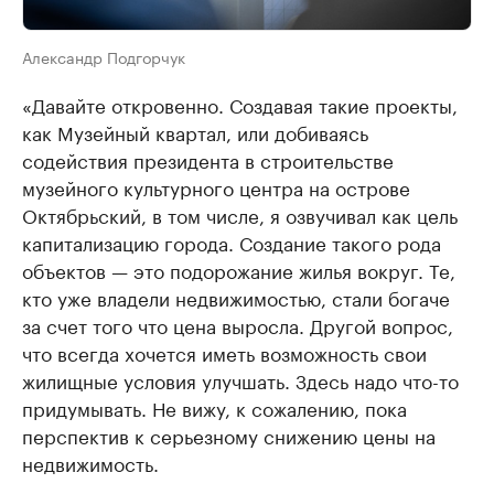
Александр Подгорчук
«Давайте откровенно. Создавая такие проекты,
как Музейный квартал, или добиваясь
содействия президента в строительстве
музейного культурного центра на острове
Октябрьский, в том числе, я озвучивал как цель
капитализацию города. Создание такого рода
объектов — это подорожание жилья вокруг. Те,
кто уже владели недвижимостью, стали богаче
за счет того что цена выросла. Другой вопрос,
что всегда хочется иметь возможность свои
жилищные условия улучшать. Здесь надо что-то
придумывать. Не вижу, к сожалению, пока
перспектив к серьезному снижению цены на
недвижимость.