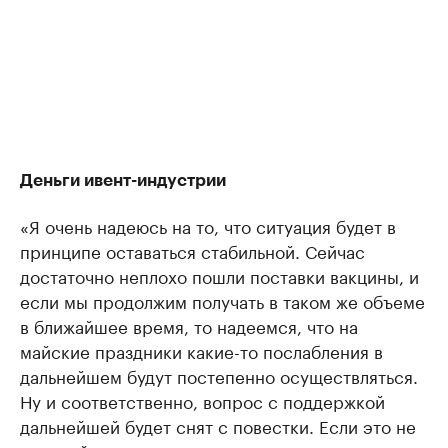
Деньги ивент-индустрии
«Я очень надеюсь на то, что ситуация будет в
принципе оставаться стабильной. Сейчас
достаточно неплохо пошли поставки вакцины, и
если мы продолжим получать в таком же объеме
в ближайшее время, то надеемся, что на
майские праздники какие-то послабления в
дальнейшем будут постепенно осуществляться.
Ну и соответственно, вопрос с поддержкой
дальнейшей будет снят с повестки. Если это не