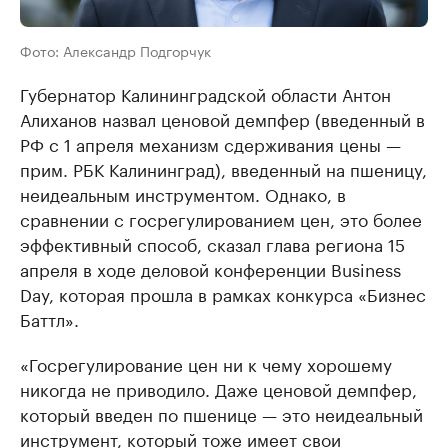
Фото: Александр Подгорчук
Губернатор Калининградской области Антон
Алиханов назвал ценовой демпфер (введенный в
РФ с 1 апреля механизм сдерживания цены —
прим. РБК Калининград), введенный на пшеницу,
неидеальным инструментом. Однако, в
сравнении с госрегулированием цен, это более
эффективный способ, сказал глава региона 15
апреля в ходе деловой конференции Business
Day, которая прошла в рамках конкурса «Бизнес
Баттл».
«Госрегулирование цен ни к чему хорошему
никогда не приводило. Даже ценовой демпфер,
который введен по пшенице — это неидеальный
инструмент, который тоже имеет свои