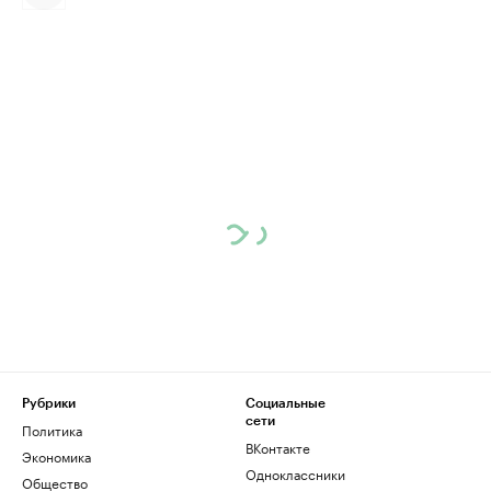
Рубрики
Социальные
сети
Политика
ВКонтакте
Экономика
Одноклассники
Общество