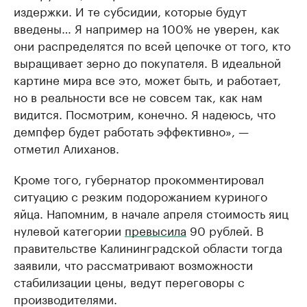
издержки. И те субсидии, которые будут
введены… Я например на 100% не уверен, как
они распределятся по всей цепочке от того, кто
выращивает зерно до покупателя. В идеальной
картине мира все это, может быть, и работает,
но в реальности все не совсем так, как нам
видится. Посмотрим, конечно. Я надеюсь, что
демпфер будет работать эффективно», —
отметил Алиханов.
Кроме того, губернатор прокомментировал
ситуацию с резким подорожанием куриного
яйца. Напомним, в начале апреля стоимость яиц
нулевой категории
превысила
90 рублей. В
правительстве Калининградской области тогда
заявили, что рассматривают возможности
стабилизации цены, ведут переговоры с
производителями.