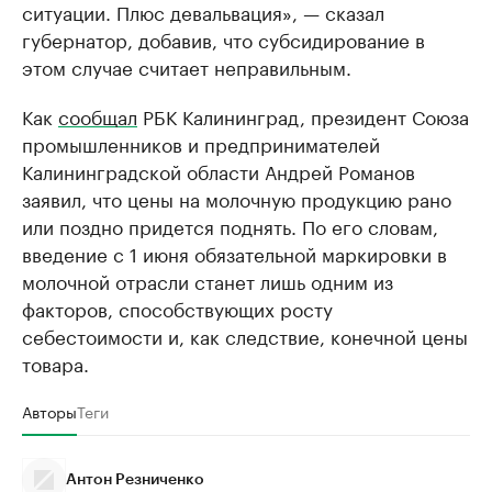
ситуации. Плюс девальвация», — сказал
губернатор, добавив, что субсидирование в
этом случае считает неправильным.
Как
сообщал
РБК Калининград, президент Союза
промышленников и предпринимателей
Калининградской области Андрей Романов
заявил, что цены на молочную продукцию рано
или поздно придется поднять. По его словам,
введение с 1 июня обязательной маркировки в
молочной отрасли станет лишь одним из
факторов, способствующих росту
себестоимости и, как следствие, конечной цены
товара.
Авторы
Теги
Антон Резниченко