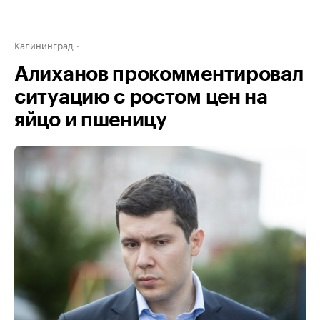
Калининград
Алиханов прокомментировал
ситуацию с ростом цен на
яйцо и пшеницу