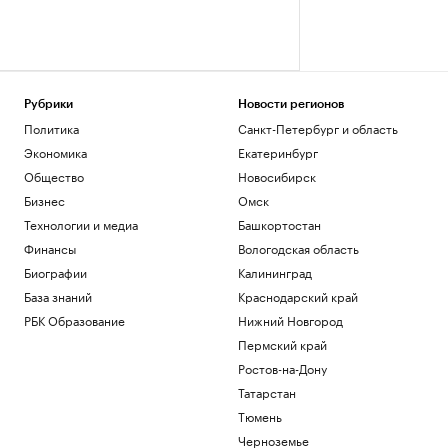
Рубрики
Новости регионов
Политика
Санкт-Петербург и область
Экономика
Екатеринбург
Общество
Новосибирск
Бизнес
Омск
Технологии и медиа
Башкортостан
Финансы
Вологодская область
Биографии
Калининград
База знаний
Краснодарский край
РБК Образование
Нижний Новгород
Пермский край
Ростов-на-Дону
Татарстан
Тюмень
Черноземье