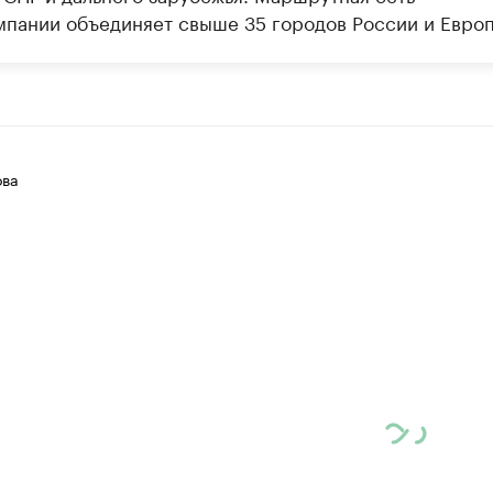
мпании объединяет свыше 35 городов России и Европ
ова