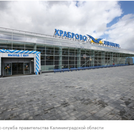
с-служба правительства Калининградской области